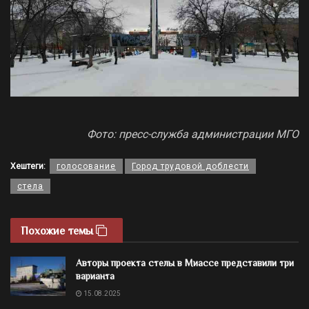
Фото: пресс-служба администрации МГО
Хештеги:
голосование
Город трудовой доблести
стела
Похожие темы
Авторы проекта стелы в Миассе представили три
варианта
15.08.2025