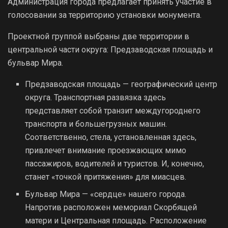
Администрация города предлагает принять участие в
голосовании за территорию установки монумента.
Проектной группой выбраны две территории в
центральной части округа: Предзаводская площадь и
бульвар Мира.
Предзаводская площадь — географический центр
округа. Транспортная развязка здесь
представляет собой транзит междугороднего
транспорта и большегрузных машин.
Соответственно, стела, установленная здесь,
привлечет внимание проезжающих мимо
пассажиров, водителей и туристов. И, конечно,
станет «точкой притяжения» для миасцев.
Бульвар Мира — «сердце» нашего города.
Напротив расположен мемориал Скорбящей
матери и Центральная площадь. Расположение