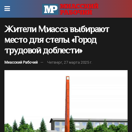
Жители Миасса выбирают
место для стелы «Город
трудовой доблести»
Миасский Рабочий
Четверг, 27 марта 2025 г.