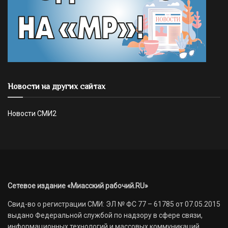
Новости на других сайтах
Новости СМИ2
Сетевое издание «Миасский рабочий.RU»
Свид-во о регистрации СМИ: ЭЛ № ФС 77 – 61785 от 07.05.2015
выдано Федеральной службой по надзору в сфере связи,
информационных технологий и массовых коммуникаций