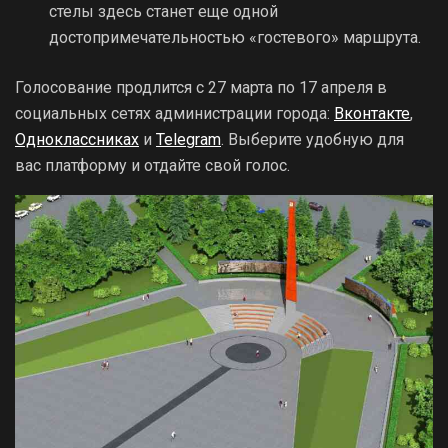
стелы здесь станет еще одной
достопримечательностью «гостевого» маршрута.
Голосование продлится с 27 марта по 17 апреля в
социальных сетях администрации города:
Вконтакте
,
Одноклассниках
и
Telegram
. Выберите удобную для
вас платформу и отдайте свой голос.