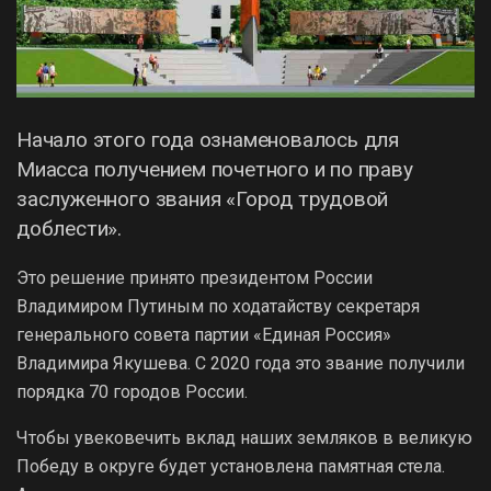
Начало этого года ознаменовалось для
Миасса получением почетного и по праву
заслуженного звания «Город трудовой
доблести».
Это решение принято президентом России
Владимиром Путиным по ходатайству секретаря
генерального совета партии «Единая Россия»
Владимира Якушева. С 2020 года это звание получили
порядка 70 городов России.
Чтобы увековечить вклад наших земляков в великую
Победу в округе будет установлена памятная стела.