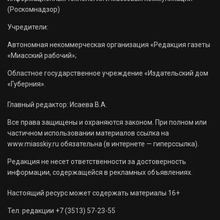
(Роскомнадзор)
Учредители:
Автономная некоммерческая организация «Редакция газеты
«Миасский рабочий»;
Областное государственное учреждение «Издательский дом
«Губерния».
Главный редактор: Исаева В.А.
Все права защищены и охраняются законом. При полном или
частичном использовании материалов ссылка на
www.miasskiy.ru обязательна (в интернете — гиперссылка).
Редакция не несет ответственности за достоверность
информации, содержащейся в рекламных объявлениях.
Настоящий ресурс может содержать материалы 16+
Тел. редакции +7 (3513) 57-23-55