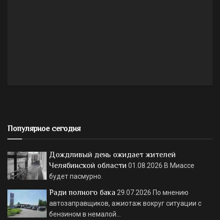
Популярное сегодня
Дождливый день ожидает жителей
Челябинской области
01.08.2026
В Миассе
будет пасмурно.
Ради полного бака
29.07.2026
По мнению
автозаправщиков, ажиотаж вокруг ситуации с
бензином в немалой…