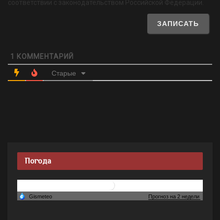
соответствии с законодательством Российской Федерации.
1
КОММЕНТАРИЙ
Старые
Погода