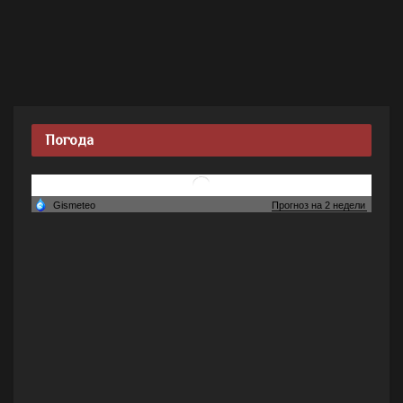
Погода