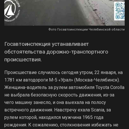
Фото Госавтоинспекции Челябинской области
Госавтоинспекция устанавливает
обстоятельства дорожно-транспортного
происшествия.
Происшествие случилось сегодня утром, 22 января, на
1781 км автодороги М-5 «Урал» (Москва-Челябинск).
Женщина-водитель за рулем автомобиля Toyota Corolla
не выбрала безопасную скорость движения, из-за
чего машину занесло, и она выехала на полосу
встречного движения. Навстречу ехала Scania, за
рулем которой, находился мужчина 1965 года
рождения. К сожалению, столкновения избежать не