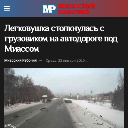
Легковушка столкнулась с
грузовиком на автодороге под
Миассом
Миасский Рабочий
Среда, 22 января 2025 г.