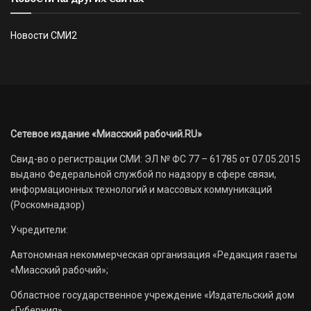
Новости СМИ2
Сетевое издание «Миасский рабочий.RU»
Свид-во о регистрации СМИ: ЭЛ № ФС 77 – 61785 от 07.05.2015
выдано Федеральной службой по надзору в сфере связи,
информационных технологий и массовых коммуникаций
(Роскомнадзор)
Учредители:
Автономная некоммерческая организация «Редакция газеты
«Миасский рабочий»;
Областное государственное учреждение «Издательский дом
«Губерния».