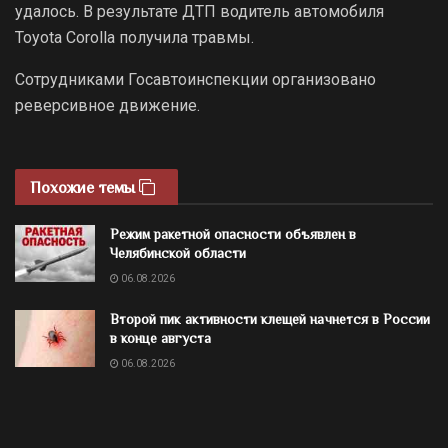
удалось. В результате ДТП водитель автомобиля
Toyota Corolla получила травмы.
Сотрудниками Госавтоинспекции организовано
реверсивное движение.
Похожие темы
Режим ракетной опасности объявлен в
Челябинской области
06.08.2026
Второй пик активности клещей начнется в России
в конце августа
06.08.2026