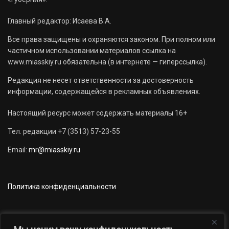
Главный редактор: Исаева В.А.
Все права защищены и охраняются законом. При полном или
частичном использовании материалов ссылка на
www.miasskiy.ru обязательна (в интернете — гиперссылка).
Редакция не несет ответственности за достоверность
информации, содержащейся в рекламных объявлениях.
Настоящий ресурс может содержать материалы 16+
Тел. редакции +7 (3513) 57-23-55
Email:
mr@miasskiy.ru
Политика конфиденциальности