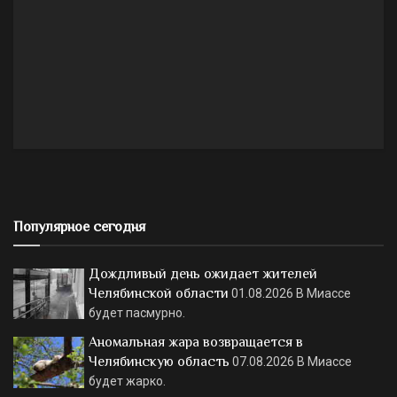
Популярное сегодня
Дождливый день ожидает жителей
Челябинской области
01.08.2026
В Миассе
будет пасмурно.
Аномальная жара возвращается в
Челябинскую область
07.08.2026
В Миассе
будет жарко.