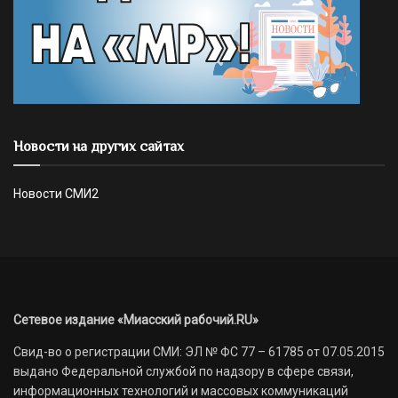
Новости на других сайтах
Новости СМИ2
Сетевое издание «Миасский рабочий.RU»
Свид-во о регистрации СМИ: ЭЛ № ФС 77 – 61785 от 07.05.2015
выдано Федеральной службой по надзору в сфере связи,
информационных технологий и массовых коммуникаций