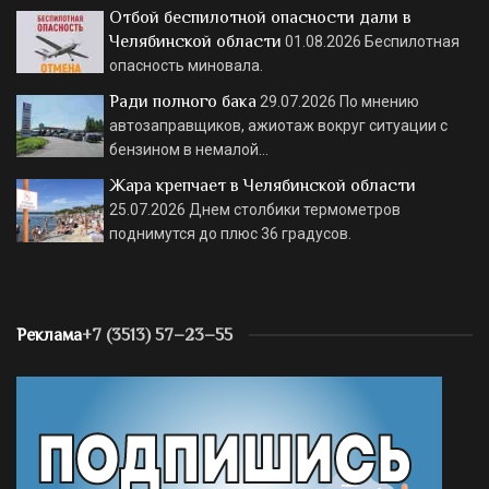
Отбой беспилотной опасности дали в
Челябинской области
01.08.2026
Беспилотная
опасность миновала.
Ради полного бака
29.07.2026
По мнению
автозаправщиков, ажиотаж вокруг ситуации с
бензином в немалой…
Жара крепчает в Челябинской области
25.07.2026
Днем столбики термометров
поднимутся до плюс 36 градусов.
Реклама
+7 (3513) 57–23–55