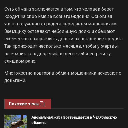
Суть обмана заключается в том, что человек берет
кредит на свое имя за вознаграждение. Основная
часть полученных средств передается мошенникам.
Заемщику оставляют небольшую долю и обещают
ежемесячно направлять деньги на погашение кредита.
Так происходит несколько месяцев, чтобы у жертвы
не возникло подозрений, и она не забила тревогу
слишком рано.
Многократно повторив обман, мошенники исчезают с
деньгами.
Похожие темы
Аномальная жара возвращается в Челябинскую
область