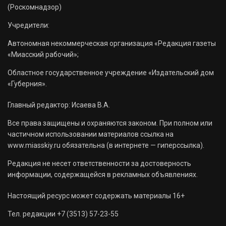
(Роскомнадзор)
Учредители:
Автономная некоммерческая организация «Редакция газеты
«Миасский рабочий»;
Областное государственное учреждение «Издательский дом
«Губерния».
Главный редактор: Исаева В.А.
Все права защищены и охраняются законом. При полном или
частичном использовании материалов ссылка на
www.miasskiy.ru обязательна (в интернете — гиперссылка).
Редакция не несет ответственности за достоверность
информации, содержащейся в рекламных объявлениях.
Настоящий ресурс может содержать материалы 16+
Тел. редакции +7 (3513) 57-23-55