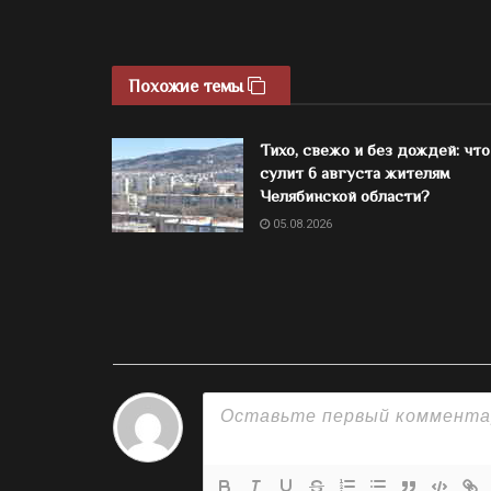
Похожие темы
Тихо, свежо и без дождей: что
сулит 6 августа жителям
Челябинской области?
05.08.2026