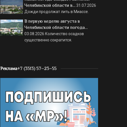
Челябинской области в…
31.07.2026
Дожди продолжат лить в Миассе.
В первую неделю августа в
Челябинской области погода…
03.08.2026
Количество осадков
существенно сократится.
Реклама
+7 (3513) 57–23–55