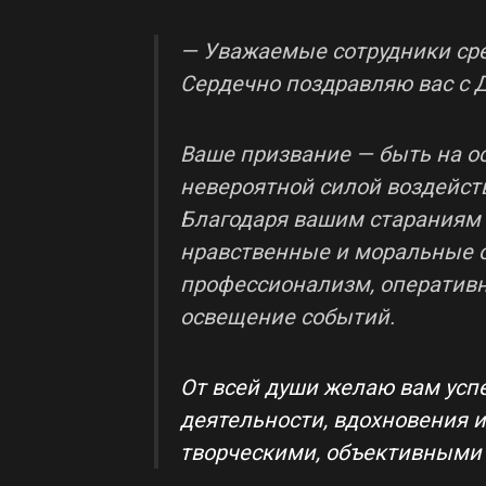
— Уважаемые сотрудники ср
Сердечно поздравляю вас с 
Ваше призвание — быть на о
невероятной силой воздейст
Благодаря вашим стараниям
нравственные и моральные о
профессионализм, оперативн
освещение событий.
От всей души желаю вам усп
деятельности, вдохновения и
творческими, объективными