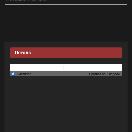
Погода