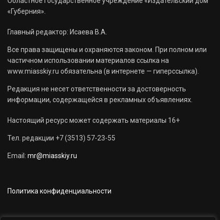
Областное государственное учреждение «Издательский дом
«Губерния».
Главный редактор: Исаева В.А.
Все права защищены и охраняются законом. При полном или
частичном использовании материалов ссылка на
www.miasskiy.ru обязательна (в интернете — гиперссылка).
Редакция не несет ответственности за достоверность
информации, содержащейся в рекламных объявлениях.
Настоящий ресурс может содержать материалы 16+
Тел. редакции +7 (3513) 57-23-55
Email:
mr@miasskiy.ru
Политика конфиденциальности