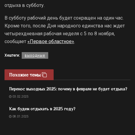
отдыха в субботу.
В субботу рабочий день будет сокращен на один час.
Кроме того, после Дня народного единства нас ждет
четырехдневная рабочая неделя с 5 по 8 ноября,
сообщает
«Первое областное»
.
Хештеги:
выходные
Похожие темы
Перенос выходных 2025: почему в феврале не будет отдыха?
03.02.2025
Как будем отдыхать в 2025 году?
08.01.2025