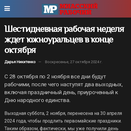
Шестидневная рабочая неделя
ждет южноуральцев в конце
октября
Дарья Никитенко
Воскресенье, 27 октября 2024 г.
С 28 октября по 2 ноября все дни будут
рабочими, после чего наступят два выходных,
включая праздничный день, приуроченный к
Дню народного единства.
Выходная суббота, 2 ноября, перенесена на 30 апреля
2024 года, чтобы продлить первомайские праздники.
Таким образом, фактически, мы уже получили день