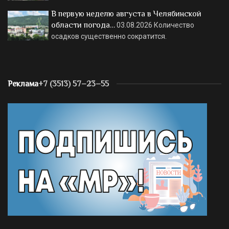
В первую неделю августа в Челябинской
области погода…
03.08.2026
Количество
осадков существенно сократится.
Реклама
+7 (3513) 57–23–55