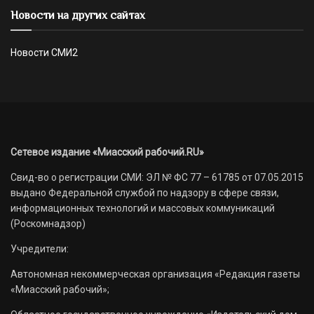
Новости на других сайтах
Новости СМИ2
Сетевое издание «Миасский рабочий.RU»
Свид-во о регистрации СМИ: ЭЛ № ФС 77 – 61785 от 07.05.2015
выдано Федеральной службой по надзору в сфере связи,
информационных технологий и массовых коммуникаций
(Роскомнадзор)
Учредители:
Автономная некоммерческая организация «Редакция газеты
«Миасский рабочий»;