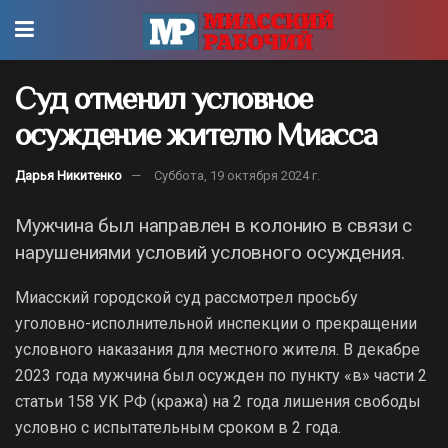
Суд отменил условное
осуждение жителю Миасса
Дарья Никитенко
Суббота, 19 октября 2024 г.
Мужчина был направлен в колонию в связи с
нарушениями условий условного осуждения.
Миасский городской суд рассмотрел просьбу
уголовно-исполнительной инспекции о прекращении
условного наказания для местного жителя. В декабре
2023 года мужчина был осужден по пункту «в» части 2
статьи 158 УК РФ (кража) на 2 года лишения свободы
условно с испытательным сроком в 2 года.