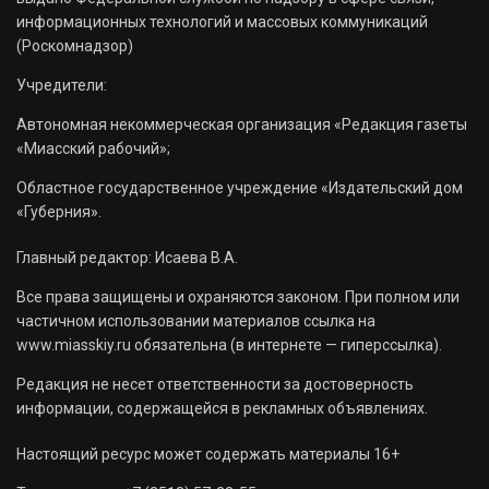
информационных технологий и массовых коммуникаций
(Роскомнадзор)
Учредители:
Автономная некоммерческая организация «Редакция газеты
«Миасский рабочий»;
Областное государственное учреждение «Издательский дом
«Губерния».
Главный редактор: Исаева В.А.
Все права защищены и охраняются законом. При полном или
частичном использовании материалов ссылка на
www.miasskiy.ru обязательна (в интернете — гиперссылка).
Редакция не несет ответственности за достоверность
информации, содержащейся в рекламных объявлениях.
Настоящий ресурс может содержать материалы 16+