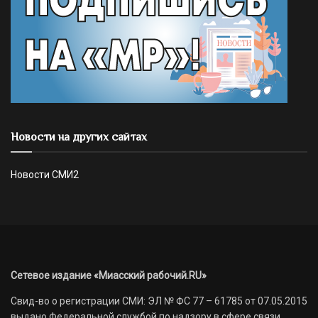
Новости на других сайтах
Новости СМИ2
Сетевое издание «Миасский рабочий.RU»
Свид-во о регистрации СМИ: ЭЛ № ФС 77 – 61785 от 07.05.2015
выдано Федеральной службой по надзору в сфере связи,