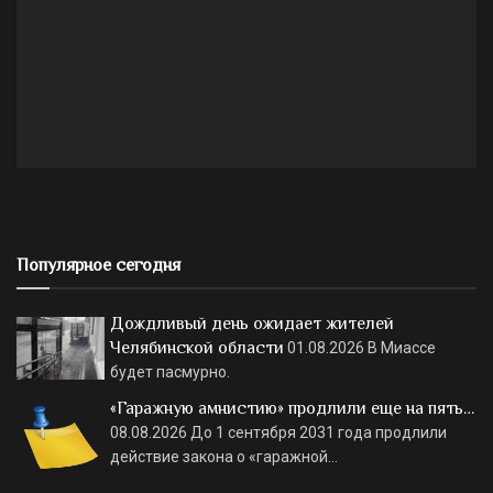
Популярное сегодня
Дождливый день ожидает жителей
Челябинской области
01.08.2026
В Миассе
будет пасмурно.
«Гаражную амнистию» продлили еще на пять…
08.08.2026
До 1 сентября 2031 года продлили
действие закона о «гаражной…