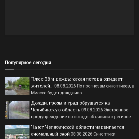
Популярное сегодня
Плюс 36 и дождь: какая погода ожидает
жителей…
08.08.2026
По прогнозам синоптиков, в
Миассе будет дождливо.
Дожди, грозы и град обрушатся на
Челябинскую область
09.08.2026
Экстренное
предупреждение по погоде объявили в регионе.
На юг Челябинской области надвигается
аномальный зной
08.08.2026
Синоптики