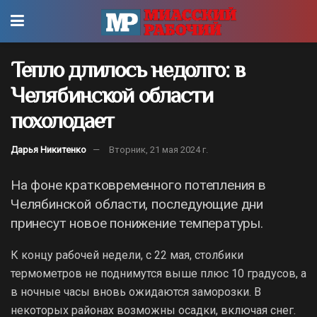
Тепло длилось недолго: в
Челябинской области
похолодает
Дарья Никитенко
Вторник, 21 мая 2024 г.
На фоне кратковременного потепления в
Челябинской области, последующие дни
принесут новое понижение температуры.
К концу рабочей недели, с 22 мая, столбики
термометров не поднимутся выше плюс 10 градусов, а
в ночные часы вновь ожидаются заморозки. В
некоторых районах возможны осадки, включая снег.