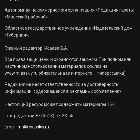
Автономная некоммерческая организация «Редакция газеты
«Миасский рабочий»;
Областное государственное учреждение «Издательский дом
«Губерния».
Главный редактор: Исаева В.А.
Все права защищены и охраняются законом. При полном или
частичном использовании материалов ссылка на
www.miasskiy.ru обязательна (в интернете — гиперссылка).
Редакция не несет ответственности за достоверность
информации, содержащейся в рекламных объявлениях.
Настоящий ресурс может содержать материалы 16+
Тел. редакции +7 (3513) 57-23-55
Email:
mr@miasskiy.ru