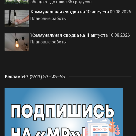
обещают до плюс 36 градусов.
Коммунальная сводка на 10 августа
09.08.2026
Плановые работы.
Коммунальная сводка на 11 августа
10.08.2026
Плановые работы.
Реклама
+7 (3513) 57–23–55