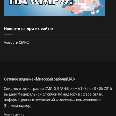
Новости на других сайтах
Новости СМИ2
Сетевое издание «Миасский рабочий.RU»
Свид-во о регистрации СМИ: ЭЛ № ФС 77 – 61785 от 07.05.2015
выдано Федеральной службой по надзору в сфере связи,
информационных технологий и массовых коммуникаций
(Роскомнадзор)
Учредители: