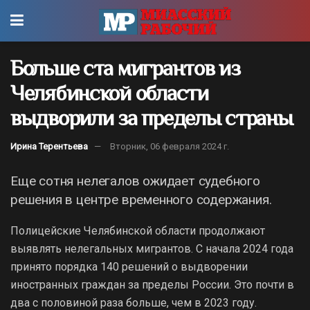
Больше ста мигрантов из
Челябинской области
выдворили за пределы страны
Ирина Терентьева
Вторник, 06 февраля 2024 г.
Еще сотня нелегалов ожидает судебного
решения в центре временного содержания.
Полицейские Челябинской области продолжают
выявлять нелегальных мигрантов. С начала 2024 года
принято порядка 140 решений о выдворении
иностранных граждан за пределы России. Это почти в
два с половиной раза больше, чем в 2023 году.