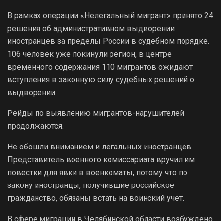
В рамках операции «Нелегальный мигрант» принято 24
решения об административном выдворении
иностранцев за пределы России в судебном порядке.
106 человек уже покинули регион, в центре
временного содержания 110 мигрантов ожидают
вступления в законную силу судебных решений о
выдворении.
Рейды по выявлению мигрантов-нарушителей
продолжаются.
Не обошли вниманием и легальных иностранцев.
Представитель военного комиссариата вручил им
повестки для явки в военкоматы, потому что по
закону иностранцы, получившие российское
гражданство, обязаны встать на воинский учет.
В сфере миграции в Челябинской области возбуждено