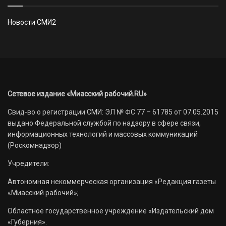
Новости СМИ2
Сетевое издание «Миасский рабочий.RU»
Свид-во о регистрации СМИ: ЭЛ № ФС 77 – 61785 от 07.05.2015
выдано Федеральной службой по надзору в сфере связи,
информационных технологий и массовых коммуникаций
(Роскомнадзор)
Учредители:
Автономная некоммерческая организация «Редакция газеты
«Миасский рабочий»;
Областное государственное учреждение «Издательский дом
«Губерния».