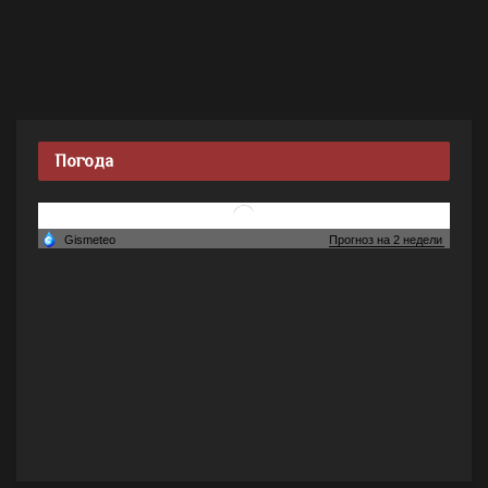
Погода