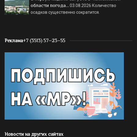
области погода…
03.08.2026
Количество
осадков существенно сократится.
Реклама
+7 (3513) 57–23–55
Новости на других сайтах