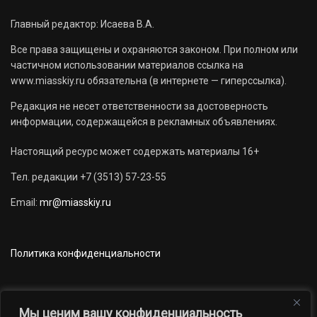
Главный редактор: Исаева В.А.
Все права защищены и охраняются законом. При полном или
частичном использовании материалов ссылка на
www.miasskiy.ru обязательна (в интернете — гиперссылка).
Редакция не несет ответственности за достоверность
информации, содержащейся в рекламных объявлениях.
Настоящий ресурс может содержать материалы 16+
Тел. редакции +7 (3513) 57-23-55
Email:
mr@miasskiy.ru
Политика конфиденциальности
Мы ценим вашу конфиденциальность