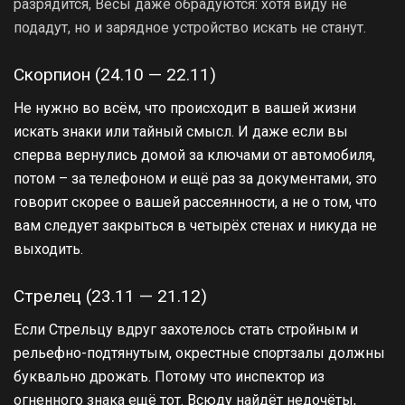
разрядится, Весы даже обрадуются: хотя виду не
подадут, но и зарядное устройство искать не станут.
Скорпион (24.10 — 22.11)
Не нужно во всём, что происходит в вашей жизни
искать знаки или тайный смысл. И даже если вы
сперва вернулись домой за ключами от автомобиля,
потом – за телефоном и ещё раз за документами, это
говорит скорее о вашей рассеянности, а не о том, что
вам следует закрыться в четырёх стенах и никуда не
выходить.
Стрелец (23.11 — 21.12)
Если Стрельцу вдруг захотелось стать стройным и
рельефно-подтянутым, окрестные спортзалы должны
буквально дрожать. Потому что инспектор из
огненного знака ещё тот. Всюду найдёт недочёты,