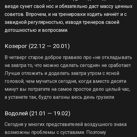
везде сунет свой нос и обязательно даст массу ценных
советов. Впрочем, и на тренировки ходить начнёт и с
завидной регулярностью, изводя тренеров своей
дотошностью и вопросами.
Козерог (22.12 — 20.01)
В четверг старое доброе правило про «не откладывать
на завтра то, что можно сделать сегодня» не сработает.
Лучше отложить и доделать завтра утром с ясной
головой, чем мучиться сегодня, когда вместо десяти
минут вы потратите на самое простое дело целый час,
а устанете так, будто вагоны весь день грузили.
Водолей (21.01 — 19.02)
Сегодня у многих представителей воздушного знака
возможны проблемы с суставами. Поэтому