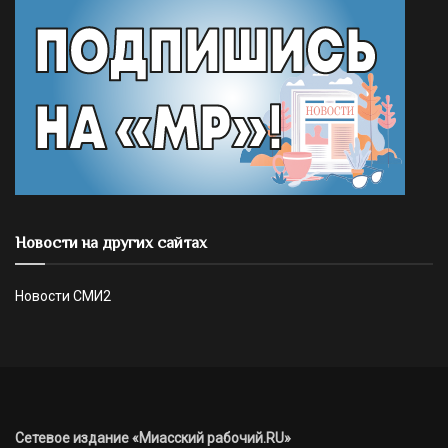
Новости на других сайтах
Новости СМИ2
Сетевое издание «Миасский рабочий.RU»