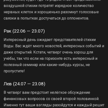
воздушной стихии потратят изрядное количество
нервных клеток и хорошенько разомнут голосовые
связки в попытках достучаться до оппонентов.
Рак (22.06 — 23.07)
Интересный день ожидает представителей стихии
Воды. Вас ждёт много новостей, интересных событий и
даже открытий. Кстати, четверг очень хорош для
учёбы, так что если на горизонте есть интересный и
полезный семинар или какие-нибудь курсы, не
пропустите!
Лев (24.07 — 23.08)
В четверг вам предстоит нелёгкое обсуждение
финансовых вопросов со своей второй половинкой.
Именно тут ваши взгляды разойдутся и каждый решит