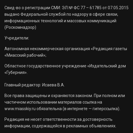
Свид-во о регистрации СМИ: ЭЛ № ФС 77 – 61785 от 07.05.2015
выдано Федеральной службой по надзору в сфере связи,
информационных технологий и массовых коммуникаций
(Роскомнадзор)
Учредители:
Автономная некоммерческая организация «Редакция газеты
«Миасский рабочий»;
Областное государственное учреждение «Издательский дом
«Губерния».
Главный редактор: Исаева В.А.
Все права защищены и охраняются законом. При полном или
частичном использовании материалов ссылка на
www.miasskiy.ru обязательна (в интернете — гиперссылка).
Редакция не несет ответственности за достоверность
информации, содержащейся в рекламных объявлениях.