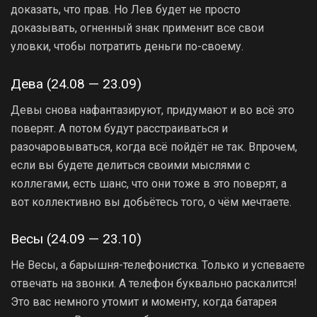
доказать, что прав. Но Лев будет не просто
доказывать, огненный знак применит все свои
уловки, чтобы потратить деньги по-своему.
Дева (24.08 — 23.09)
Девы снова нафантазируют, придумают и во всё это
поверят. А потом будут расстраиваться и
разочаровываться, когда всё пойдёт не так. Впрочем,
если вы будете делиться своими мыслями с
коллегами, есть шанс, что они тоже в это поверят, а
вот коллективно вы добьётесь того, о чём мечтаете.
Весы (24.09 — 23.10)
Не Весы, а барышня-телефонистка. Только и успеваете
отвечать на звонки. А телефон буквально раскалится!
Это вас немного утомит и моменту, когда батарея