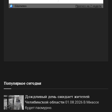
Популярное сегодня
Дождливый день ожидает жителей
Челябинской области
01.08.2026
В Миассе
будет пасмурно.