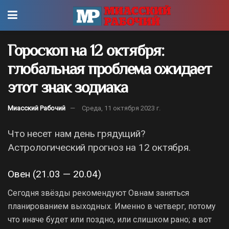
Гороскоп на 12 октября:
глобальная проблема ожидает
этот знак зодиака
Миасский Рабочий
Среда, 11 октября 2023 г.
Что несет нам день грядущий?
Астрологический прогноз на 12 октября.
Овен (21.03 — 20.04)
Сегодня звёзды рекомендуют Овнам заняться
планированием выходных. Именно в четверг, потому
что иначе будет или поздно, или слишком рано; а вот