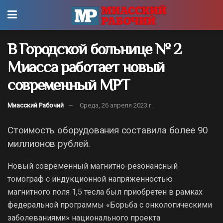
В Городской больнице № 2
Миасса работает новый
современный МРТ
Миасский Рабочий
Среда, 26 апреля 2023 г.
Стоимость оборудования составила более 90
миллионов рублей.
Новый современный магнитно-резонансный
томограф с индукционной напряженностью
магнитного поля 1,5 тесла был приобретен в рамках
федеральной программы «Борьба с онкологическими
заболеваниями» национального проекта