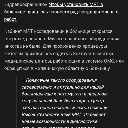
«Здравоохранение».
Чтобы установить МРТ в
больнице пришлось провести ряд предварительных
работ.
Кабинет МРТ исследований в больнице открылся
впервые, раньше в Миассе подобного оборудования
никогда не было. Для прохождения процедуры
жителям приходилось ездить в Златоуст в частные
медицинские центры, работающие в системе ОМС, или
обращаться в Челябинскую областную больницу.
– Появление такого оборудования
своевременно и актуально для нашей
больницы еще и потому, что в прошлом
году на нашей базе был открыт Центр
амбулаторной онкологической помощи.
Высокотехнологичный МРТ открывает
новые возможности в диагностике