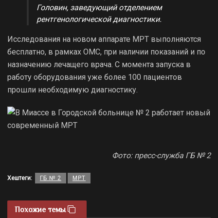
Головин, заведующий отделением
рентгенологической диагностики.
Исследования на новом аппарате МРТ выполняются
бесплатно, в рамках ОМС, при наличии показаний и по
назначению лечащего врача. С момента запуска в
работу оборудования уже более 100 пациентов
прошли необходимую диагностику.
Фото: пресс-служба ГБ № 2
Хештеги:
ГБ № 2
МРТ
Похожие темы