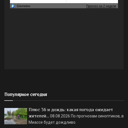
Популярное сегодня
Плюс 36 и дождь: какая погода ожидает
жителей…
08.08.2026
По прогнозам синоптиков, в
Миассе будет дождливо.