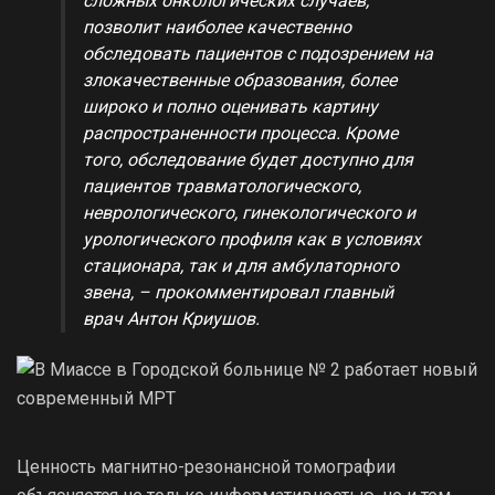
сложных онкологических случаев,
позволит наиболее качественно
обследовать пациентов с подозрением на
злокачественные образования, более
широко и полно оценивать картину
распространенности процесса. Кроме
того, обследование будет доступно для
пациентов травматологического,
неврологического, гинекологического и
урологического профиля как в условиях
стационара, так и для амбулаторного
звена, – прокомментировал главный
врач Антон Криушов.
Ценность магнитно-резонансной томографии