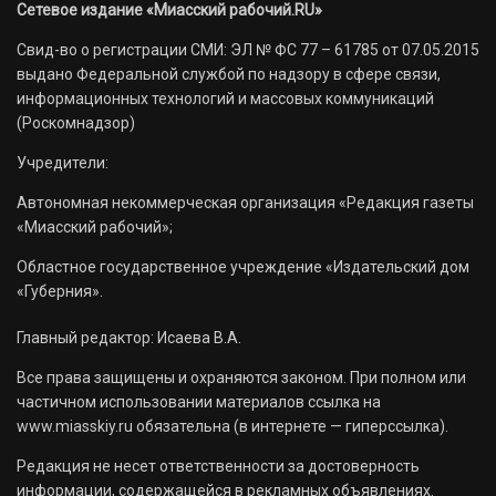
Сетевое издание «Миасский рабочий.RU»
Свид-во о регистрации СМИ: ЭЛ № ФС 77 – 61785 от 07.05.2015
выдано Федеральной службой по надзору в сфере связи,
информационных технологий и массовых коммуникаций
(Роскомнадзор)
Учредители:
Автономная некоммерческая организация «Редакция газеты
«Миасский рабочий»;
Областное государственное учреждение «Издательский дом
«Губерния».
Главный редактор: Исаева В.А.
Все права защищены и охраняются законом. При полном или
частичном использовании материалов ссылка на
www.miasskiy.ru обязательна (в интернете — гиперссылка).
Редакция не несет ответственности за достоверность
информации, содержащейся в рекламных объявлениях.