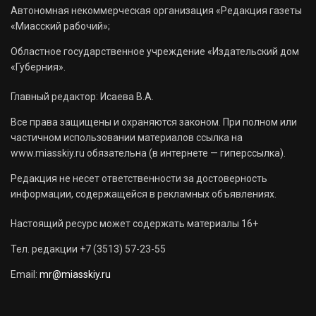
Автономная некоммерческая организация «Редакция газеты
«Миасский рабочий»;
Областное государственное учреждение «Издательский дом
«Губерния».
Главный редактор: Исаева В.А.
Все права защищены и охраняются законом. При полном или
частичном использовании материалов ссылка на
www.miasskiy.ru обязательна (в интернете — гиперссылка).
Редакция не несет ответственности за достоверность
информации, содержащейся в рекламных объявлениях.
Настоящий ресурс может содержать материалы 16+
Тел. редакции +7 (3513) 57-23-55
Email:
mr@miasskiy.ru