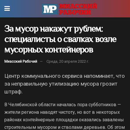
За мусор накажут рублем:
специалисты о свалках возле
мусорных контейнеров
Миасский Рабочий
Среда, 20 апреля 2022 г.
Центр коммунального сервиса напоминает, что
за неправильную утилизацию мусора грозит
штраф.
В Челябинской области началась пора субботников —
жители региона наводят чистоту, но вот в некоторых
районах контейнерные площадки оказались завалены
строительным мусором и стволами деревьев. Об этом