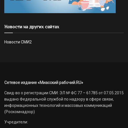
Новости на других сайтах
Новости СМИ2
Сетевое издание «Миасский рабочий.RU»
Свид-во о регистрации СМИ: ЭЛ № ФС 77 – 61785 от 07.05.2015
выдано Федеральной службой по надзору в сфере связи,
информационных технологий и массовых коммуникаций
(Роскомнадзор)
Учредители: