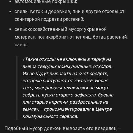
автомобильные покрышки;
спилы веток и деревьев, пни и другие отходы от
санитарной подрезки растений;
сельскохозяйственный мусор: укрывной
материал, поликарбонат от теплиц, ботва растений,
навоз.
«Такие отходы не включены в тариф на
вывоз твердых коммунальных отходов.
Их не будут вывозить за счет средств,
которые поступают от жителей. Более
того, мусоровозы технически не могут
собрать куски старого асфальта, бревна
или старые кирпичи, разбросанные на
земле»,— прокомментировали в Центре
коммунального сервиса.
Подобный мусор должен вывозить его владелец —