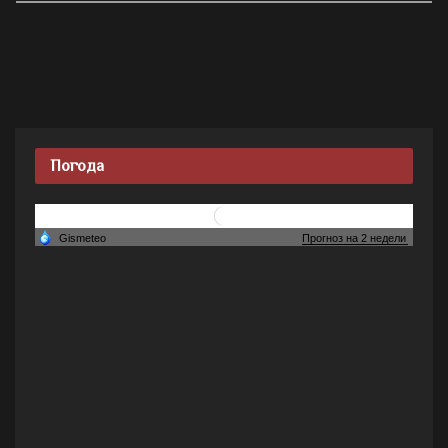
Погода