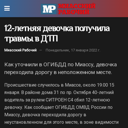
12-летняя девочка получила
травмы в ДТП
Миасский Рабочий
Понедельник, 17 января 2022 г.
Как уточнили в ОГИБДД по Миассу, девочка
переходила дорогу в неположенном месте.
Происшествие случилось в Миассе, около 19.00 15
января. В районе дома 31 по пр. Октября 40-летний
водитель за рулем СИТРОЕН С4 сбил 12-летнюю
девочку. Как сообщает ОГИБДД ОМВД России по
Миассу, девочка переходила дорогу в
неустановленном для этого месте, в зоне видимости