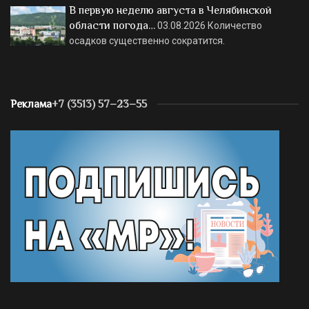
В первую неделю августа в Челябинской
области погода…
03.08.2026
Количество
осадков существенно сократится.
Реклама
+7 (3513) 57–23–55