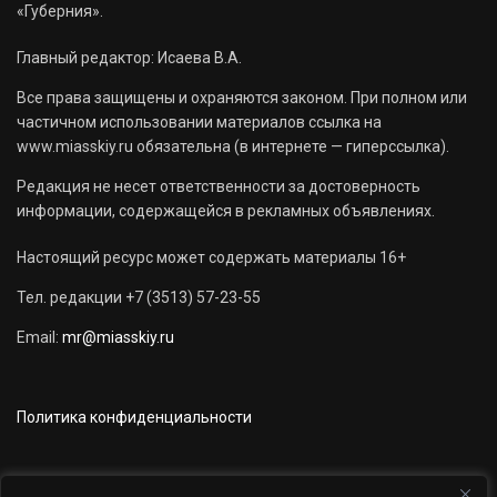
«Губерния».
Главный редактор: Исаева В.А.
Все права защищены и охраняются законом. При полном или
частичном использовании материалов ссылка на
www.miasskiy.ru обязательна (в интернете — гиперссылка).
Редакция не несет ответственности за достоверность
информации, содержащейся в рекламных объявлениях.
Настоящий ресурс может содержать материалы 16+
Тел. редакции +7 (3513) 57-23-55
Email:
mr@miasskiy.ru
Политика конфиденциальности