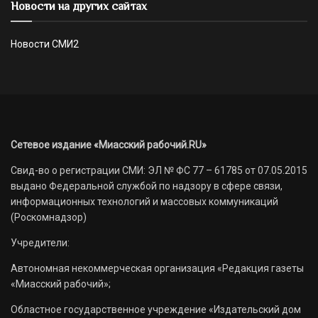
Новости на других сайтах
Новости СМИ2
Сетевое издание «Миасский рабочий.RU»
Свид-во о регистрации СМИ: ЭЛ № ФС 77 – 61785 от 07.05.2015
выдано Федеральной службой по надзору в сфере связи,
информационных технологий и массовых коммуникаций
(Роскомнадзор)
Учредители:
Автономная некоммерческая организация «Редакция газеты
«Миасский рабочий»;
Областное государственное учреждение «Издательский дом