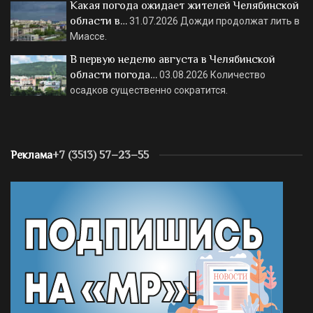
Какая погода ожидает жителей Челябинской
области в…
31.07.2026
Дожди продолжат лить в
Миассе.
В первую неделю августа в Челябинской
области погода…
03.08.2026
Количество
осадков существенно сократится.
Реклама
+7 (3513) 57–23–55