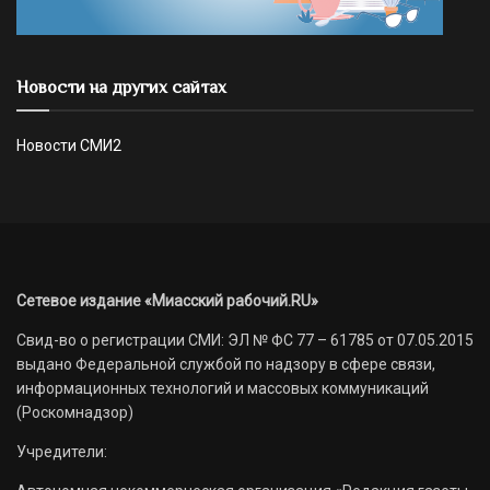
Новости на других сайтах
Новости СМИ2
Сетевое издание «Миасский рабочий.RU»
Свид-во о регистрации СМИ: ЭЛ № ФС 77 – 61785 от 07.05.2015
выдано Федеральной службой по надзору в сфере связи,
информационных технологий и массовых коммуникаций
(Роскомнадзор)
Учредители: