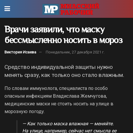
Врачи заявили, что маску
бессмысленно носить в мороз
Виктория Исаева
Понедельник, 27 декабря 2021 г.
Средство индивидуальной защиты нужно
менять сразу, как только оно стало влажным.
По словам иммунолога, специалиста по особо
опасным инфекциям Владислава Жемчугова,
медицинские маски не стоить носить на улице в
морозную погоду.
— Как только маска влажная — меняйте.
На улице, например, сейчас нет смысла ее