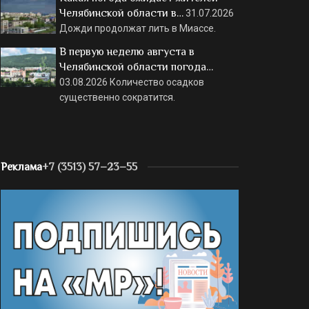
Челябинской области в…
31.07.2026
Дожди продолжат лить в Миассе.
В первую неделю августа в
Челябинской области погода…
03.08.2026
Количество осадков
существенно сократится.
Реклама
+7 (3513) 57–23–55