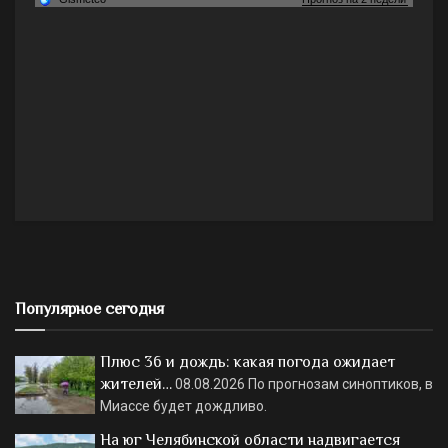
Популярное сегодня
Плюс 36 и дождь: какая погода ожидает
жителей…
08.08.2026
По прогнозам синоптиков, в
Миассе будет дождливо.
На юг Челябинской области надвигается