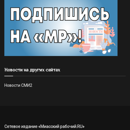
Новости на других сайтах
Новости СМИ2
Сетевое издание «Миасский рабочий.RU»