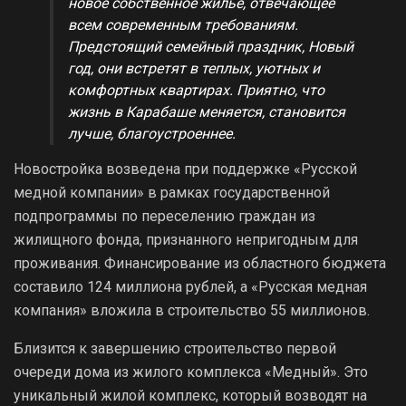
новое собственное жилье, отвечающее
всем современным требованиям.
Предстоящий семейный праздник, Новый
год, они встретят в теплых, уютных и
комфортных квартирах. Приятно, что
жизнь в Карабаше меняется, становится
лучше, благоустроеннее.
Новостройка возведена при поддержке «Русской
медной компании» в рамках государственной
подпрограммы по переселению граждан из
жилищного фонда, признанного непригодным для
проживания. Финансирование из областного бюджета
составило 124 миллиона рублей, а «Русская медная
компания» вложила в строительство 55 миллионов.
Близится к завершению строительство первой
очереди дома из жилого комплекса «Медный». Это
уникальный жилой комплекс, который возводят на