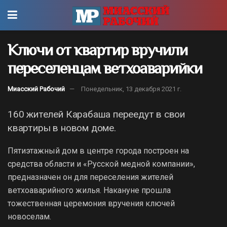
Ключи от квартир вручили
переселенцам ветхоаварийки
Миасский Рабочий
Понедельник, 13 декабря 2021 г.
160 жителей Карабаша переедут в свои
квартиры в новом доме.
Пятиэтажный дом в центре города построен на
средства области и «Русской медной компании»,
предназначен он для переселения жителей
ветхоаварийного жилья. Накануне прошла
тожественная церемония вручения ключей
новоселам.