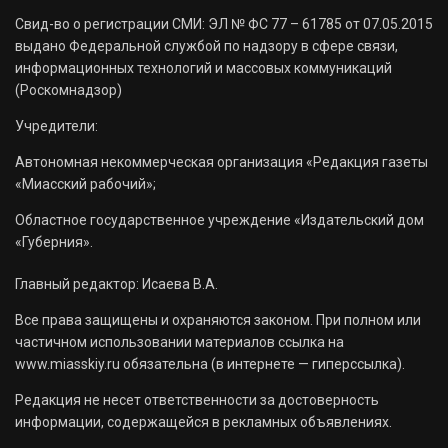
Свид-во о регистрации СМИ: ЭЛ № ФС 77 – 61785 от 07.05.2015
выдано Федеральной службой по надзору в сфере связи,
информационных технологий и массовых коммуникаций
(Роскомнадзор)
Учредители:
Автономная некоммерческая организация «Редакция газеты
«Миасский рабочий»;
Областное государственное учреждение «Издательский дом
«Губерния».
Главный редактор: Исаева В.А.
Все права защищены и охраняются законом. При полном или
частичном использовании материалов ссылка на
www.miasskiy.ru обязательна (в интернете — гиперссылка).
Редакция не несет ответственности за достоверность
информации, содержащейся в рекламных объявлениях.