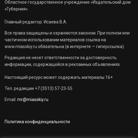
Областное государственное учреждение «Издательский дом
«Губерния».
Главный редактор: Исаева В.А.
Все права защищены и охраняются законом. При полном или
частичном использовании материалов ссылка на
www.miasskiy.ru обязательна (в интернете — гиперссылка).
Редакция не несет ответственности за достоверность
информации, содержащейся в рекламных объявлениях.
Настоящий ресурс может содержать материалы 16+
Тел. редакции +7 (3513) 57-23-55
Email:
mr@miasskiy.ru
Политика конфиденциальности