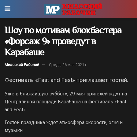
Шоу по мотивам блокбастера
«Форсаж 9» проведут в
Карабаше
Миасский Рабочий
Среда, 26 мая 2021 г.
Фестиваль «Fast and Fest» приглашает гостей.
Уже в ближайшую субботу, 29 мая, зрителей ждут на
Центральной площади Карабаша на фестиваль «Fast
and Fest».
Гостей праздника ждет атмосфера скорости, огня и
музыки.