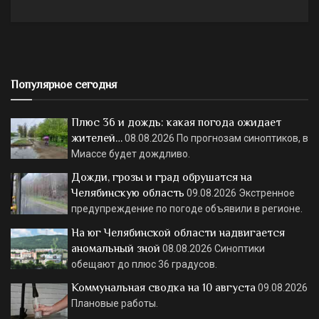
Популярное сегодня
Плюс 36 и дождь: какая погода ожидает
жителей…
08.08.2026
По прогнозам синоптиков, в
Миассе будет дождливо.
Дожди, грозы и град обрушатся на
Челябинскую область
09.08.2026
Экстренное
предупреждение по погоде объявили в регионе.
На юг Челябинской области надвигается
аномальный зной
08.08.2026
Синоптики
обещают до плюс 36 градусов.
Коммунальная сводка на 10 августа
09.08.2026
Плановые работы.