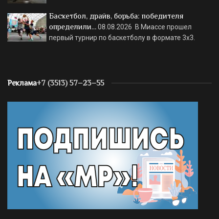
Баскетбол, драйв, борьба: победителя
определили…
08.08.2026
В Миассе прошел
первый турнир по баскетболу в формате 3х3.
Реклама
+7 (3513) 57–23–55