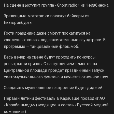
На сцене выступит группа «Ghost radio» из Челябинска.
Зрелищные мототрюки покажут байкеры из
Екатеринбурга.
Гости праздника даже смогут прокатиться на
«железных конях» под зажигательные саундтреки. В
программе — танцевальный флешмоб.
Весь вечер на сцене будут проходить конкурсы,
розыгрыши призов. С наступлением темноты на
Центральной площади пройдёт праздничный запуск
светомузыкального фонтана и начнётся огненное шоу.
Создавать музыкальное настроение будет диджей.
Первый летний фестиваль в Карабаше проводит АО
«Карабашмедь» (входящее в состав «Русской медной
компании»).