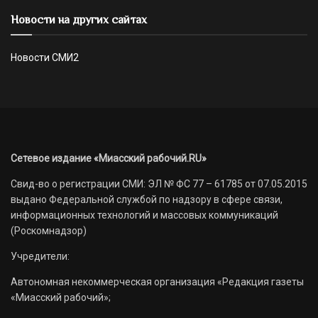
Новости на других сайтах
Новости СМИ2
Сетевое издание «Миасский рабочий.RU»
Свид-во о регистрации СМИ: ЭЛ № ФС 77 – 61785 от 07.05.2015
выдано Федеральной службой по надзору в сфере связи,
информационных технологий и массовых коммуникаций
(Роскомнадзор)
Учредители:
Автономная некоммерческая организация «Редакция газеты
«Миасский рабочий»;