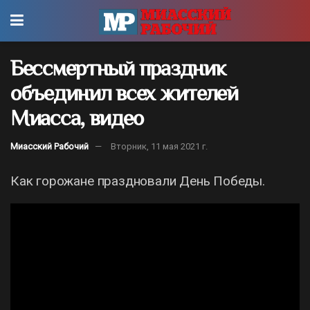
Бессмертный праздник
объединил всех жителей
Миасса, видео
Миасский Рабочий
Вторник, 11 мая 2021 г.
Как горожане праздновали День Победы.