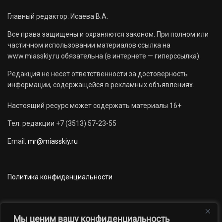
Главный редактор: Исаева В.А.
Все права защищены и охраняются законом. При полном или
частичном использовании материалов ссылка на
www.miasskiy.ru обязательна (в интернете — гиперссылка).
Редакция не несет ответственности за достоверность
информации, содержащейся в рекламных объявлениях.
Настоящий ресурс может содержать материалы 16+
Тел. редакции +7 (3513) 57-23-55
Email:
mr@miasskiy.ru
Политика конфиденциальности
Мы ценим вашу конфиденциальность