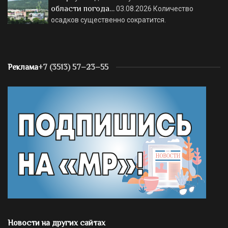
области погода…
03.08.2026
Количество
осадков существенно сократится.
Реклама
+7 (3513) 57–23–55
Новости на других сайтах