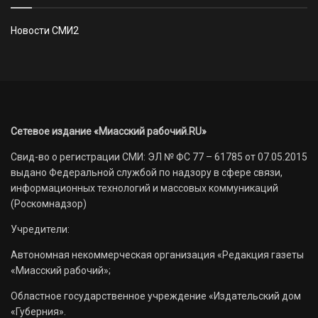
Новости СМИ2
Сетевое издание «Миасский рабочий.RU»
Свид-во о регистрации СМИ: ЭЛ № ФС 77 – 61785 от 07.05.2015
выдано Федеральной службой по надзору в сфере связи,
информационных технологий и массовых коммуникаций
(Роскомнадзор)
Учредители:
Автономная некоммерческая организация «Редакция газеты
«Миасский рабочий»;
Областное государственное учреждение «Издательский дом
«Губерния».