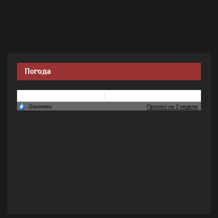
Погода