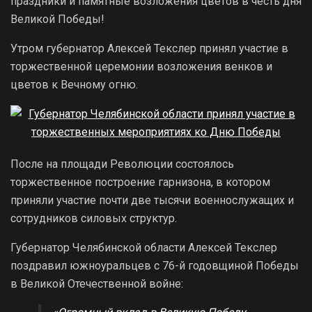
праздники и памятные возложения цветов в честь дня
Великой Победы!
Утром губернатор Алексей Текслер принял участие в
торжественной церемонии возложения венков и
цветов к Вечному огню.
После на площади Революции состоялось
торжественное построение гарнизона, в котором
приняли участие почти две тысячи военнослужащих и
сотрудников силовых структур.
Губернатор Челябинской области Алексей Текслер
поздравил южноуральцев с 76-й годовщиной Победы
в Великой Отечественной войне: