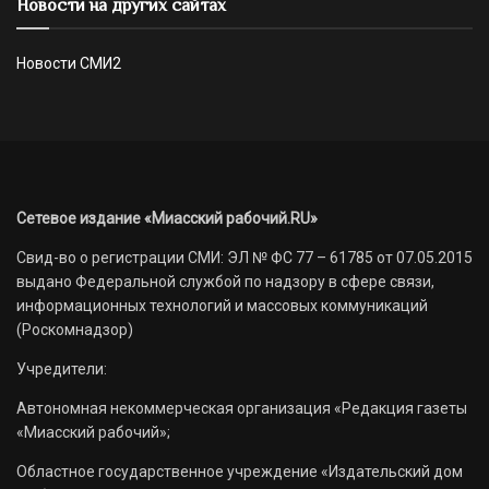
Новости на других сайтах
Новости СМИ2
Сетевое издание «Миасский рабочий.RU»
Свид-во о регистрации СМИ: ЭЛ № ФС 77 – 61785 от 07.05.2015
выдано Федеральной службой по надзору в сфере связи,
информационных технологий и массовых коммуникаций
(Роскомнадзор)
Учредители:
Автономная некоммерческая организация «Редакция газеты
«Миасский рабочий»;
Областное государственное учреждение «Издательский дом