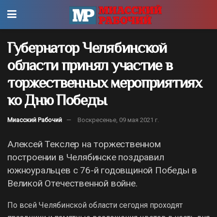
Губернатор Челябинской
области принял участие в
торжественных мероприятиях
ко Дню Победы
Миасский Рабочий
Воскресенье, 09 мая 2021 г.
Алексей Текслер на торжественном
построении в Челябинске поздравил
южноуральцев с 76-й годовщиной Победы в
Великой Отечественной войне.
По всей Челябинской области сегодня проходят