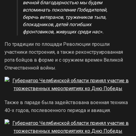
вечной благодарностью мы будем
вспоминать поколение Победителей,
беречь ветеранов, тружеников тыла,
блокадников, детей погибших
фронтовиков, живущих среди нас».
По традиции по площади Революции прошли
участники построения, а также реконструированная
рота бойцов в форме и с оружием времен Великой
Отечественной войны.
Также в параде была задействована военная техника
40-х годов, послевоенного периода и авиация.