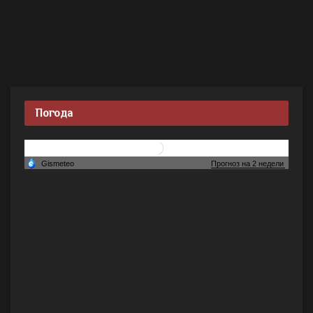
Погода