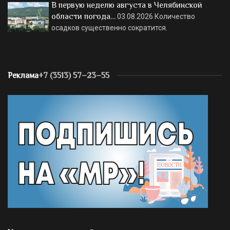
В первую неделю августа в Челябинской
области погода…
03.08.2026
Количество
осадков существенно сократится.
Реклама
+7 (3513) 57–23–55