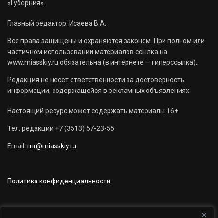
«Губерния».
Главный редактор: Исаева В.А.
Все права защищены и охраняются законом. При полном или
частичном использовании материалов ссылка на
www.miasskiy.ru обязательна (в интернете — гиперссылка).
Редакция не несет ответственности за достоверность
информации, содержащейся в рекламных объявлениях.
Настоящий ресурс может содержать материалы 16+
Тел. редакции +7 (3513) 57-23-55
Email:
mr@miasskiy.ru
Политика конфиденциальности