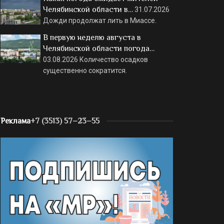
Челябинской области в…
31.07.2026
Дожди продолжат лить в Миассе.
В первую неделю августа в
Челябинской области погода…
03.08.2026
Количество осадков
существенно сократится.
Реклама
+7 (3513) 57–23–55