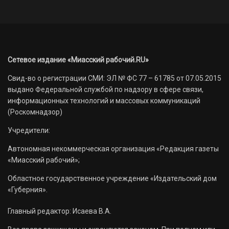
Сетевое издание «Миасский рабочий.RU»
Свид-во о регистрации СМИ: ЭЛ № ФС 77 – 61785 от 07.05.2015
выдано Федеральной службой по надзору в сфере связи,
информационных технологий и массовых коммуникаций
(Роскомнадзор)
Учредители:
Автономная некоммерческая организация «Редакция газеты
«Миасский рабочий»;
Областное государственное учреждение «Издательский дом
«Губерния».
Главный редактор: Исаева В.А.