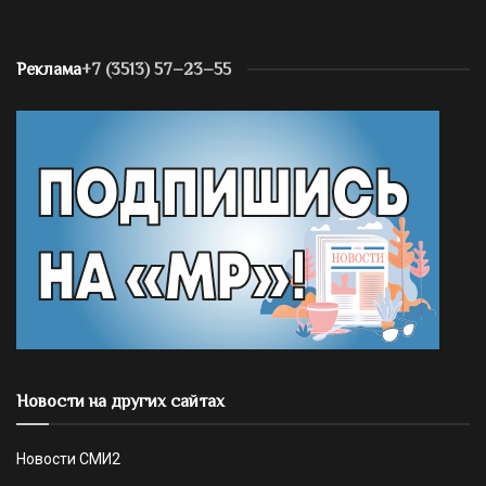
Реклама
+7 (3513) 57–23–55
Новости на других сайтах
Новости СМИ2