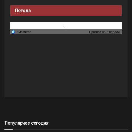
Погода
Популярное сегодня