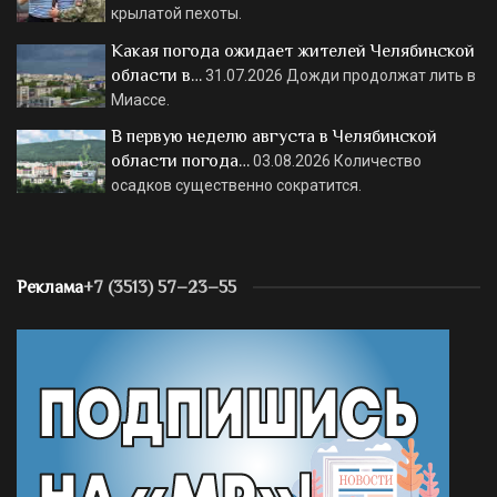
крылатой пехоты.
Какая погода ожидает жителей Челябинской
области в…
31.07.2026
Дожди продолжат лить в
Миассе.
В первую неделю августа в Челябинской
области погода…
03.08.2026
Количество
осадков существенно сократится.
Реклама
+7 (3513) 57–23–55