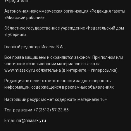
Учредители:
Автономная некоммерческая организация «Редакция газеты
«Миасский рабочий»;
Областное государственное учреждение «Издательский дом
«Губерния».
Главный редактор: Исаева В.А.
Все права защищены и охраняются законом. При полном или
частичном использовании материалов ссылка на
www.miasskiy.ru обязательна (в интернете — гиперссылка).
Редакция не несет ответственности за достоверность
информации, содержащейся в рекламных объявлениях.
Настоящий ресурс может содержать материалы 16+
Тел. редакции +7 (3513) 57-23-55
Email:
mr@miasskiy.ru