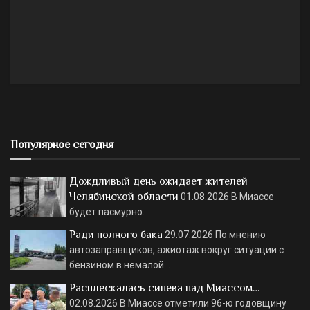
Популярное сегодня
Дождливый день ожидает жителей
Челябинской области
01.08.2026
В Миассе
будет пасмурно.
Ради полного бака
29.07.2026
По мнению
автозаправщиков, ажиотаж вокруг ситуации с
бензином в немалой…
Расплескалась синева над Миассом…
02.08.2026
В Миассе отметили 96-ю годовщину