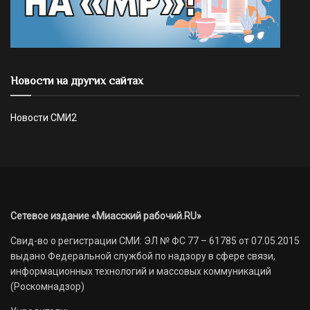
Новости на других сайтах
Новости СМИ2
Сетевое издание «Миасский рабочий.RU»
Свид-во о регистрации СМИ: ЭЛ № ФС 77 – 61785 от 07.05.2015
выдано Федеральной службой по надзору в сфере связи,
информационных технологий и массовых коммуникаций
(Роскомнадзор)