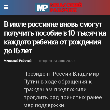
В июле россияне вновь смогут
получить пособие в 10 тысяч на
каждого ребенка от рождения
до 16 лет
Миасский Рабочий
Вторник, 23 июня 2020 г.
Президент России Владимир
Путин в ходе обращения к
гражданам предложили
продлить ряд принятых ранее
мер поддержки.