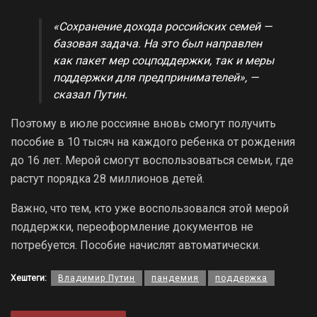
«Сохранение дохода российских семей —
базовая задача. На это был направлен
как пакет мер соцподдержки, так и меры
поддержки для предпринимателей», —
сказал Путин.
Поэтому в июле россияне вновь смогут получить
пособие в 10 тысяч на каждого ребенка от рождения
до 16 лет. Мерой смогут воспользоваться семьи, где
растут порядка 28 миллионов детей.
Важно, что тем, кто уже воспользовался этой мерой
поддержки, переоформление документов не
потребуется. Пособие начислят автоматически.
Хештеги:
Владимир Путин
пандемия
поддержка