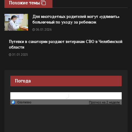
Похожие темы
Для многодетных родителей могут «удлинить»
больничный по уходу за ребенком
06.01.2026
Путевки в санатории раздают ветеранам СВО в Челябинской
области
31.01.2025
Погода