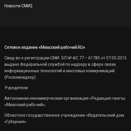
Новости СМИ2
Сетевое издание «Миасский рабочий.RU»
Свид-во о регистрации СМИ: ЭЛ № ФС 77 – 61785 от 07.05.2015
выдано Федеральной службой по надзору в сфере связи,
информационных технологий и массовых коммуникаций
(Роскомнадзор)
Учредители:
Автономная некоммерческая организация «Редакция газеты
«Миасский рабочий»;
Областное государственное учреждение «Издательский дом
«Губерния».