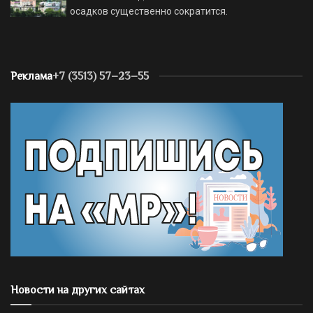
осадков существенно сократится.
Реклама
+7 (3513) 57–23–55
Новости на других сайтах