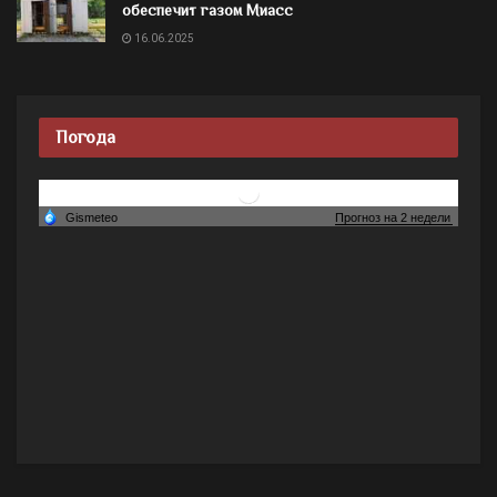
обеспечит газом Миасс
16.06.2025
Погода