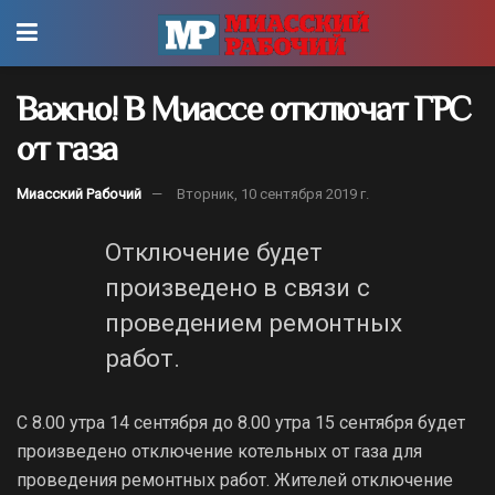
Важно! В Миассе отключат ГРС
от газа
Миасский Рабочий
Вторник, 10 сентября 2019 г.
Отключение будет
произведено в связи с
проведением ремонтных
работ.
С 8.00 утра 14 сентября до 8.00 утра 15 сентября будет
произведено отключение котельных от газа для
проведения ремонтных работ. Жителей отключение