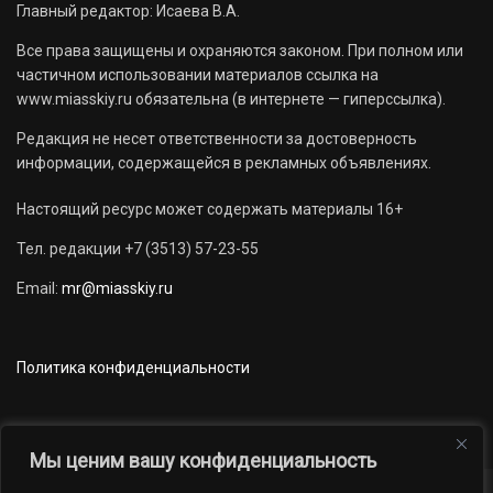
Главный редактор: Исаева В.А.
Все права защищены и охраняются законом. При полном или
частичном использовании материалов ссылка на
www.miasskiy.ru обязательна (в интернете — гиперссылка).
Редакция не несет ответственности за достоверность
информации, содержащейся в рекламных объявлениях.
Настоящий ресурс может содержать материалы 16+
Тел. редакции +7 (3513) 57-23-55
Email:
mr@miasskiy.ru
Политика конфиденциальности
Мы ценим вашу конфиденциальность