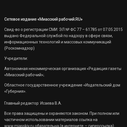
Сетевое издание «Миасский рабочий.RU»
Свид-во о регистрации СМИ: ЭЛ № ФС 77 – 61785 от 07.05.2015
выдано Федеральной службой по надзору в сфере связи,
информационных технологий и массовых коммуникаций
(Роскомнадзор)
Учредители:
Автономная некоммерческая организация «Редакция газеты
«Миасский рабочий»;
Областное государственное учреждение «Издательский дом
«Губерния».
Главный редактор: Исаева В.А.
Все права защищены и охраняются законом. При полном или
частичном использовании материалов ссылка на
www.miasskiy.ru обязательна (в интернете — гиперссылка).