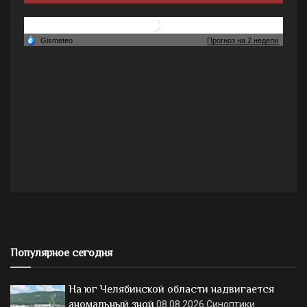
Популярное сегодня
На юг Челябинской области надвигается
аномальный зной
08.08.2026
Синоптики