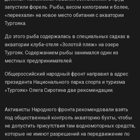
запустили форель. Рыбы, весом килограмм и более,
«переехали» на новое место обитания с акватории
Тургояка.
До этого рыба содержалась в специальных садках в
акватории клуба-отеля «Золотой пляж» на озере
Тургояк. Содержанием рыбы занимался один из
местных предпринимателей.
Общероссийский народный фронт направил в адрес
президента Национального парка спорта и туризма
«Тургояк» Олега Сиротина две рекомендации.
Активисты Народного фронта рекомендовали взять
под общественный контроль акваторию бухты, чтобы
не допустить присутствия там водномоторных средств,
которые не имеют разрешений на передвижение по