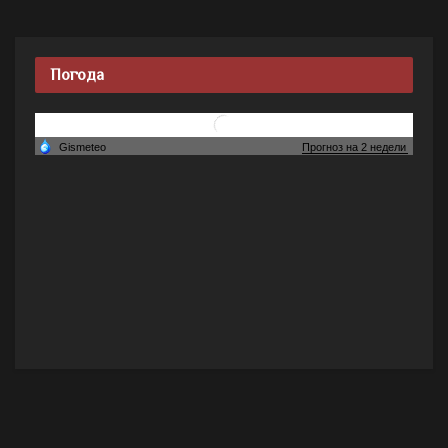
Погода