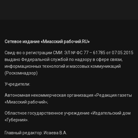
Сетевое издание «Миасский рабочий.RU»
Свид-во о регистрации СМИ: ЭЛ № ФС 77 – 61785 от 07.05.2015
выдано Федеральной службой по надзору в сфере связи,
информационных технологий и массовых коммуникаций
(Роскомнадзор)
Учредители:
Автономная некоммерческая организация «Редакция газеты
«Миасский рабочий»;
Областное государственное учреждение «Издательский дом
«Губерния».
Главный редактор: Исаева В.А.