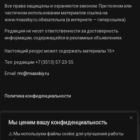
Все права защищены и охраняются законом. При полном или
частичном использовании материалов ссылка на
www.miasskiy.ru обязательна (в интернете — гиперссылка).
Редакция не несет ответственности за достоверность
информации, содержащейся в рекламных объявлениях.
Настоящий ресурс может содержать материалы 16+
Тел. редакции +7 (3513) 57-23-55
Email:
mr@miasskiy.ru
Политика конфиденциальности
Мы ценим вашу конфиденциальность
⚠️ Мы используем файлы cookie для улучшения работы
Новости
Наши проекты
Официально