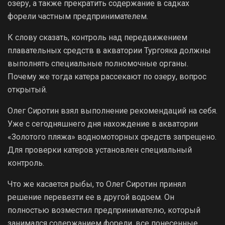
озеру, а также прекратить содержание в садках
форели частным предпринимателем.
К слову сказать, контроль над передвижением
плавательных средств в акватории Тургояка должны
выполнять специальные полномочные органы.
Почему же тогда катера рассекают по озеру, вопрос
открытый.
Олег Сиротин взял выполнение рекомендаций на себя.
Уже с сегодняшнего дня нахождение в акватории
«Золотого пляжа» водномоторных средств запрещено.
Для проверки катеров установлен специальный
контроль.
Что же касается рыбы, то Олег Сиротин принял
решение перевезти ее в другой водоем. Он
полностью возместил предпринимателю, который
занимался содержанием форели, все понесенные