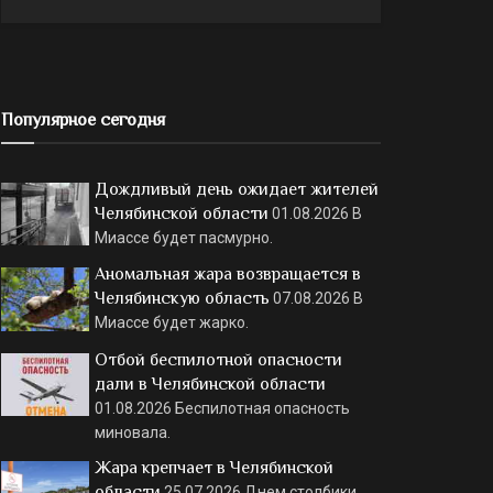
Популярное сегодня
Дождливый день ожидает жителей
Челябинской области
01.08.2026
В
Миассе будет пасмурно.
Аномальная жара возвращается в
Челябинскую область
07.08.2026
В
Миассе будет жарко.
Отбой беспилотной опасности
дали в Челябинской области
01.08.2026
Беспилотная опасность
миновала.
Жара крепчает в Челябинской
области
25.07.2026
Днем столбики