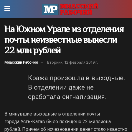
На Южном Урале из отделения
почты неизвестные вынесли
22 млн рублей
Миасский Рабочий
Вторник, 12 февраля 2019 г.
Кража
произошла в выходные.
В отделении даже не
сработала сигнализация.
В минувшие выходные в отделении почты
города Усть-Катав было похищено 22 миллиона
рублей. Причем об исчезновении денег стало известно