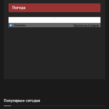
Погода
Популярное сегодня