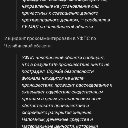
направленные на установление лиц,
причастных к совершению данного
противоправного деяния», — сообщили в
ГУ МВД по Челябинской области.
Инцидент прокомментировали в УФПС по
Челябинской области:
УФПС Челябинской области сообщает,
что в результате происшествия никто не
пострадал. Служба безопасности
филиала находится на месте
происшествия, проводит расследование и
оказывает содействие следственным
органам в целях установлениях всех
обстоятельств происшествия и
скорейшего раскрытия хищения.
Напомним, денежные средства и
материальные ценности, которыми