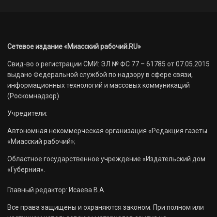
Сетевое издание «Миасский рабочий.RU»
Свид-во о регистрации СМИ: ЭЛ № ФС 77 – 61785 от 07.05.2015
выдано Федеральной службой по надзору в сфере связи,
информационных технологий и массовых коммуникаций
(Роскомнадзор)
Учредители:
Автономная некоммерческая организация «Редакция газеты
«Миасский рабочий»;
Областное государственное учреждение «Издательский дом
«Губерния».
Главный редактор: Исаева В.А.
Все права защищены и охраняются законом. При полном или