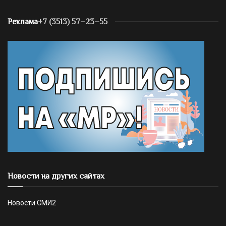
Реклама
+7 (3513) 57–23–55
Новости на других сайтах
Новости СМИ2