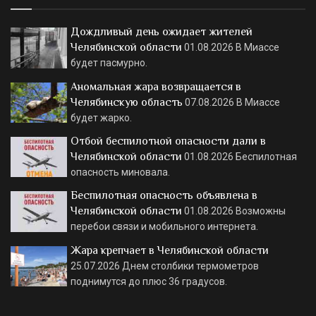
Дождливый день ожидает жителей
Челябинской области
01.08.2026
В Миассе
будет пасмурно.
Аномальная жара возвращается в
Челябинскую область
07.08.2026
В Миассе
будет жарко.
Отбой беспилотной опасности дали в
Челябинской области
01.08.2026
Беспилотная
опасность миновала.
Беспилотная опасность объявлена в
Челябинской области
01.08.2026
Возможны
перебои связи и мобильного интернета.
Жара крепчает в Челябинской области
25.07.2026
Днем столбики термометров
поднимутся до плюс 36 градусов.