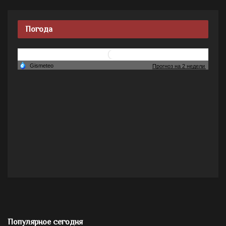
Погода
Популярное сегодня