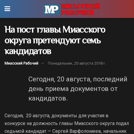
На пост главы Миасского
округа претендуют семь
кандидатов
Миасский Рабочий
Понедельник, 20 августа 2018 г.
Сегодня, 20 августа, последний
день приема документов от
кандидатов.
Сегодня, 20 августа, документы для участия в
конкурсе на должность главы Миасского округа подал
седьмой кандидат — Сергей Варфоломеев, начальник