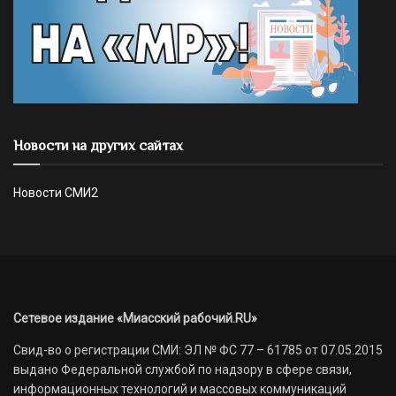
Новости на других сайтах
Новости СМИ2
Сетевое издание «Миасский рабочий.RU»
Свид-во о регистрации СМИ: ЭЛ № ФС 77 – 61785 от 07.05.2015
выдано Федеральной службой по надзору в сфере связи,
информационных технологий и массовых коммуникаций