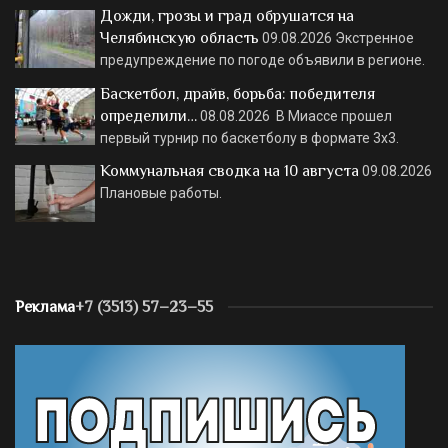
Дожди, грозы и град обрушатся на
Челябинскую область
09.08.2026
Экстренное
предупреждение по погоде объявили в регионе.
Баскетбол, драйв, борьба: победителя
определили…
08.08.2026
В Миассе прошел
первый турнир по баскетболу в формате 3х3.
Коммунальная сводка на 10 августа
09.08.2026
Плановые работы.
Реклама
+7 (3513) 57–23–55