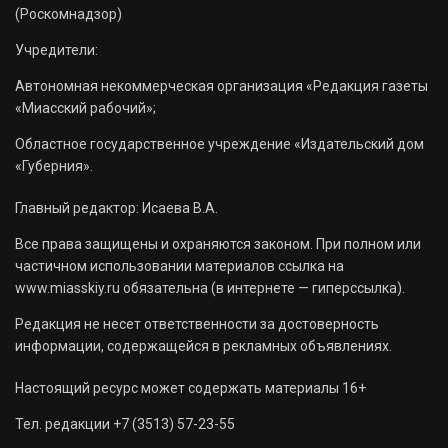
(Роскомнадзор)
Учредители:
Автономная некоммерческая организация «Редакция газеты
«Миасский рабочий»;
Областное государственное учреждение «Издательский дом
«Губерния».
Главный редактор: Исаева В.А.
Все права защищены и охраняются законом. При полном или
частичном использовании материалов ссылка на
www.miasskiy.ru обязательна (в интернете — гиперссылка).
Редакция не несет ответственности за достоверность
информации, содержащейся в рекламных объявлениях.
Настоящий ресурс может содержать материалы 16+
Тел. редакции +7 (3513) 57-23-55