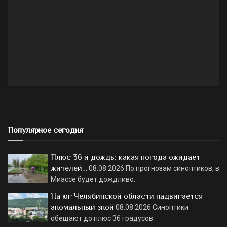
Популярное сегодня
Плюс 36 и дождь: какая погода ожидает
жителей…
08.08.2026
По прогнозам синоптиков, в
Миассе будет дождливо.
На юг Челябинской области надвигается
аномальный зной
08.08.2026
Синоптики
обещают до плюс 36 градусов.