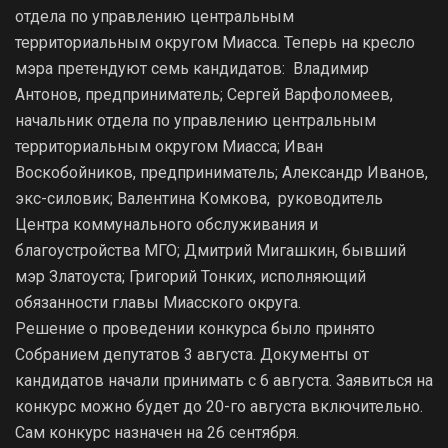
отдела по управлению центральным
территориальным округом Миасса. Теперь на кресло
мэра претендуют семь кандидатов: Владимир
Антонов, предприниматель; Сергей Варфоломеев,
начальник отдела по управлению центральным
территориальным округом Миасса; Иван
Воскобойников, предприниматель; Александр Иванов,
экс-силовик; Валентина Комкова, руководитель
Центра коммунального обслуживания и
благоустройства МГО; Дмитрий Мигашкин, бывший
мэр Златоуста; Григорий Тонких, исполняющий
обязанности главы Миасского округа.
Решение о проведении конкурса было принято
Собранием депутатов 3 августа. Документы от
кандидатов начали принимать с 6 августа. Заявиться на
конкурс можно будет до 20-го августа включительно.
Сам конкурс назначен на 26 сентября.