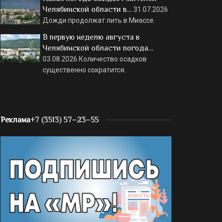
Челябинской области в…
31.07.2026
Дожди продолжат лить в Миассе.
В первую неделю августа в
Челябинской области погода…
03.08.2026
Количество осадков
существенно сократится.
Реклама
+7 (3513) 57–23–55