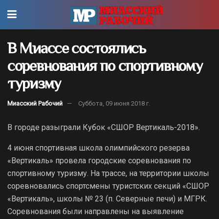
В Миассе состоялись
соревнования по спортивному
туризму
Миасский Рабочий
Суббота, 09 июня 2018 г.
В городе разыграли Кубок «СШОР Вертикаль-2018».
4 июня спортивная школа олимпийского резерва
«Вертикаль» провела городские соревнования по
спортивному туризму. На трассе, на территории школы
соревновались спортсмены туристских секций «СШОР
«Вертикаль», школы № 23 (п. Северные печи) и МГРК.
Соревнования были направлены на выявление