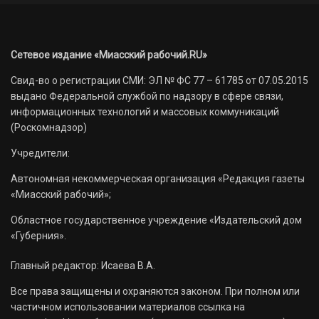
Сетевое издание «Миасский рабочий.RU»
Свид-во о регистрации СМИ: ЭЛ № ФС 77 – 61785 от 07.05.2015
выдано Федеральной службой по надзору в сфере связи,
информационных технологий и массовых коммуникаций
(Роскомнадзор)
Учредители:
Автономная некоммерческая организация «Редакция газеты
«Миасский рабочий»;
Областное государственное учреждение «Издательский дом
«Губерния».
Главный редактор: Исаева В.А.
Все права защищены и охраняются законом. При полном или
частичном использовании материалов ссылка на