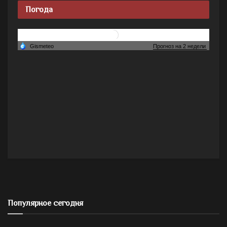
Погода
Популярное сегодня