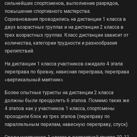
сильнейших спортсменов, выполнение разрядов,
повышение спортивного мастерства.
Соревнования проводились на дистанции 1 класса в
двух возрастных группах и на дистанции 2 класса в
трех возрастных группах. Класс дистанции зависит от
количества, категории трудности и разнообразия
препятствий.
На дистанции 1 класса участников ожидало 4 этапа:
переправа по бревну, навесная переправа, переправа
«вертикальный маятник».
Более опытные туристы на дистанции 2 класса
должны были преодолеть 6 этапов. Помимо таких же
4 этапов как у участников 1 класса, спортсмены
проходили блок из трех этапов (переправу по
параллельным перилам, навесную переправу, спуск).