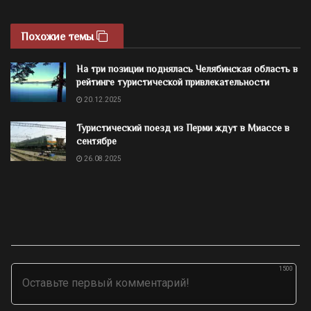
Похожие темы
На три позиции поднялась Челябинская область в
рейтинге туристической привлекательности
20.12.2025
Туристический поезд из Перми ждут в Миассе в
сентябре
26.08.2025
1500