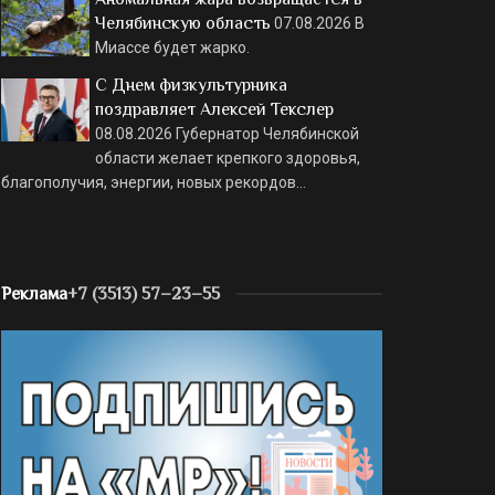
Челябинскую область
07.08.2026
В
Миассе будет жарко.
С Днем физкультурника
поздравляет Алексей Текслер
08.08.2026
Губернатор Челябинской
области желает крепкого здоровья,
благополучия, энергии, новых рекордов…
Реклама
+7 (3513) 57–23–55