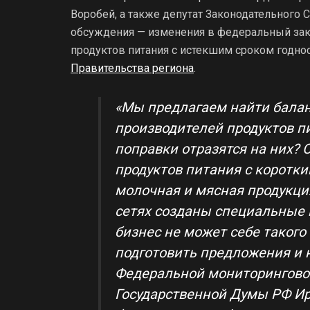
Воробей, а также депутат Законодательного 
обсуждения — изменения в федеральный зако
продуктов питания с истекшим сроком годно
Правительства региона
.
«Мы предлагаем найти балан
производителей продуктов пи
поправки отразятся на них? 
продуктов питания с коротки
молочная и мясная продукци
сетях созданы специальные 
бизнес не может себе такого
подготовить предложения и 
Федеральной мониторинговой
Государственной Думы РФ Ир