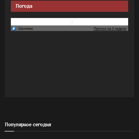
Погода
Популярное сегодня