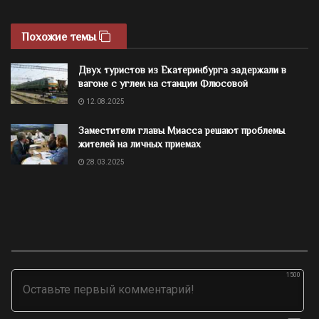
Похожие темы
Двух туристов из Екатеринбурга задержали в
вагоне с углем на станции Флюсовой
12.08.2025
Заместители главы Миасса решают проблемы
жителей на личных приемах
28.03.2025
1500