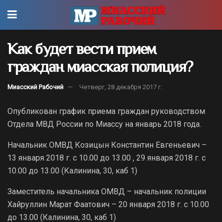
Как будет вести прием
граждан миасская полиция?
Миасский Рабочий
Четверг, 28 декабря 2017 г.
Опубликован график приема граждан руководством
Отдела МВД России по Миассу на январь 2018 года.
Начальник ОМВД Козицын Константин Евгеньевич –
13 января 2018 г. с 10.00 до 13.00 , 29 января 2018 г. с
10.00 до 13.00 (Калинина, 30, каб 1)
Заместитель начальника ОМВД – начальник полиции
Хайруллин Марат Фаатович – 20 января 2018 г. с 10.00
до 13.00 (Калинина, 30, каб 1)