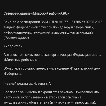
Сетевое издание «Миасский рабочий.RU»
Свид-во о регистрации СМИ: ЭЛ № ФС 77 – 61785 от 07.05.2015
выдано Федеральной службой по надзору в сфере связи,
информационных технологий и массовых коммуникаций
(Роскомнадзор)
Учредители:
Автономная некоммерческая организация «Редакция газеты
«Миасский рабочий»;
Областное государственное учреждение «Издательский дом
«Губерния».
Главный редактор: Исаева В.А.
Все права защищены и охраняются законом. При полном или
частичном использовании материалов ссылка на
www.miasskiy.ru обязательна (в интернете — гиперссылка).