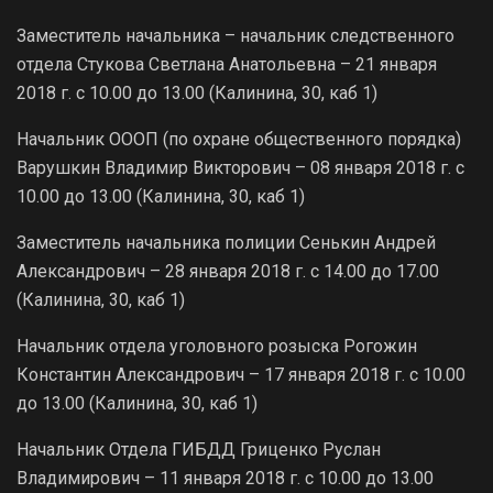
Заместитель начальника – начальник следственного
отдела Стукова Светлана Анатольевна – 21 января
2018 г. с 10.00 до 13.00 (Калинина, 30, каб 1)
Начальник ОООП (по охране общественного порядка)
Варушкин Владимир Викторович – 08 января 2018 г. с
10.00 до 13.00 (Калинина, 30, каб 1)
Заместитель начальника полиции Сенькин Андрей
Александрович – 28 января 2018 г. с 14.00 до 17.00
(Калинина, 30, каб 1)
Начальник отдела уголовного розыска Рогожин
Константин Александрович – 17 января 2018 г. с 10.00
до 13.00 (Калинина, 30, каб 1)
Начальник Отдела ГИБДД Гриценко Руслан
Владимирович – 11 января 2018 г. с 10.00 до 13.00