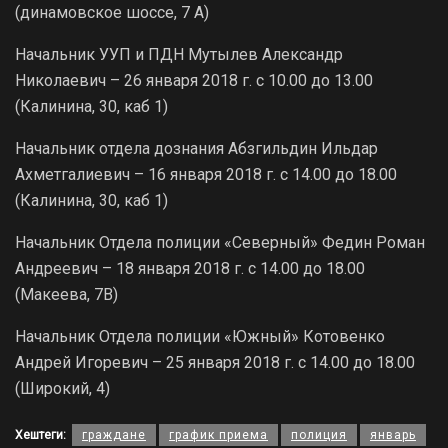
(динамовское шоссе, 7 А)
Начальник УУП и ПДН Мутылев Александр
Николаевич – 26 января 2018 г. с 10.00 до 13.00
(Калинина, 30, каб 1)
Начальник отдела дознания Абзгильдин Ильдар
Ахметгалиевич – 16 января 2018 г. с 14.00 до 18.00
(Калинина, 30, каб 1)
Начальник Отдела полиции «Северный» Федин Роман
Андреевич – 18 января 2018 г. с 14.00 до 18.00
(Макеева, 7В)
Начальник Отдела полиции «Южный» Котовенко
Андрей Игоревич – 25 января 2018 г. с 14.00 до 18.00
(Широкий, 4)
Хештеги:
граждане
график приема
полиция
январь