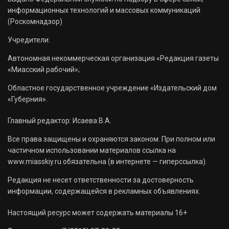
информационных технологий и массовых коммуникаций
(Роскомнадзор)
Учредители:
Автономная некоммерческая организация «Редакция газеты
«Миасский рабочий»;
Областное государственное учреждение «Издательский дом
«Губерния».
Главный редактор: Исаева В.А.
Все права защищены и охраняются законом. При полном или
частичном использовании материалов ссылка на
www.miasskiy.ru обязательна (в интернете — гиперссылка).
Редакция не несет ответственности за достоверность
информации, содержащейся в рекламных объявлениях.
Настоящий ресурс может содержать материалы 16+