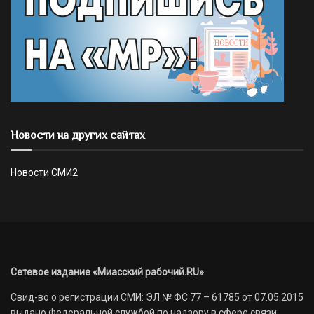
Новости на других сайтах
Новости СМИ2
Сетевое издание «Миасский рабочий.RU»
Свид-во о регистрации СМИ: ЭЛ № ФС 77 – 61785 от 07.05.2015
выдано Федеральной службой по надзору в сфере связи,