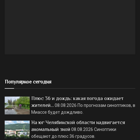
Популярное сегодня
Плюс 36 и дождь: какая погода ожидает
жителей…
08.08.2026
По прогнозам синоптиков, в
Миассе будет дождливо.
На юг Челябинской области надвигается
аномальный зной
08.08.2026
Синоптики
обещают до плюс 36 градусов.