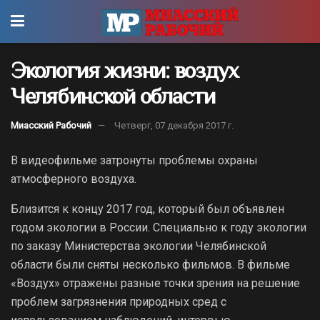
Экология жизни: воздух
Челябинской области
Миасский Рабочий
Четверг, 07 декабря 2017 г.
В видеофильме затронуты проблемы охраны
атмосферного воздуха.
Близится к концу 2017 год, который был объявлен
годом экологии в России. Специально к году экологии
по заказу Министерства экологии Челябинской
области были сняты несколько фильмов. В фильме
«Воздух» отражены разные точки зрения на решение
проблем загрязнения природных сред с