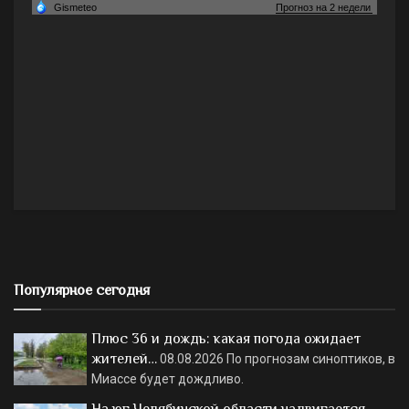
Популярное сегодня
Плюс 36 и дождь: какая погода ожидает
жителей…
08.08.2026
По прогнозам синоптиков, в
Миассе будет дождливо.