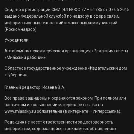
Свид-во о регистрации СМИ: ЭЛ № ФС 77 – 61785 от 07.05.2015
выдано Федеральной службой по надзору в сфере связи,
информационных технологий и массовых коммуникаций
(Роскомнадзор)
Учредители:
Автономная некоммерческая организация «Редакция газеты
«Миасский рабочий»;
Областное государственное учреждение «Издательский дом
«Губерния».
Главный редактор: Исаева В.А.
Все права защищены и охраняются законом. При полном или
частичном использовании материалов ссылка на
www.miasskiy.ru обязательна (в интернете — гиперссылка).
Редакция не несет ответственности за достоверность
информации, содержащейся в рекламных объявлениях.