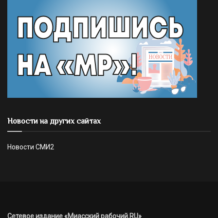
Новости на других сайтах
Новости СМИ2
Сетевое издание «Миасский рабочий.RU»