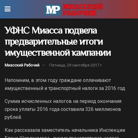
УФНС Миасса подвела
предварительные итоги
имущественной кампании
Миасский Рабочий
Пятница, 29 сентября 2017 г.
Напомним, в этом году граждане оплачивают
имущественный и транспортный налоги за 2016 год.
Сумма исчисленных налогов на период окончания
срока уплаты 2016 года составила 326 миллионов
рублей.
Как рассказала заместитель начальника Инспекции