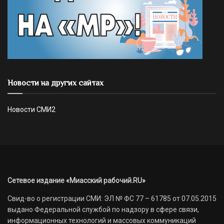
Новости на других сайтах
Новости СМИ2
Сетевое издание «Миасский рабочий.RU»
Свид-во о регистрации СМИ: ЭЛ № ФС 77 – 61785 от 07.05.2015
выдано Федеральной службой по надзору в сфере связи,
информационных технологий и массовых коммуникаций