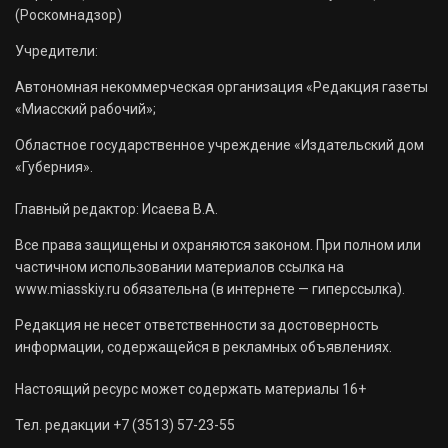
(Роскомнадзор)
Учредители:
Автономная некоммерческая организация «Редакция газеты
«Миасский рабочий»;
Областное государственное учреждение «Издательский дом
«Губерния».
Главный редактор: Исаева В.А.
Все права защищены и охраняются законом. При полном или
частичном использовании материалов ссылка на
www.miasskiy.ru обязательна (в интернете — гиперссылка).
Редакция не несет ответственности за достоверность
информации, содержащейся в рекламных объявлениях.
Настоящий ресурс может содержать материалы 16+
Тел. редакции +7 (3513) 57-23-55