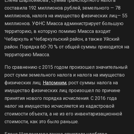
Елена Шарлоимова , сумма транспортного налога
составила 192 миллионов рублей, земельного — 78
миллионов, налога на имущество физических лиц— 55
миллионов. УФНС Миасса администрирует большую
территорию, в которую помимо Миасса входит
Чебаркуль и Чебаркульский район, а также Уйский
район. Порядка 60-70 % от общей суммы приходится на
территорию Миасса.
По сравнению с 2015 годом произошел значительный
рост сумм земельного налога и налога на имущество
физических лиц.
Напомним
, рост суммы налога на
имущество физических лиц произошел по причине
принятия нового порядка исчисления. С 2016 года
налог на имущество исчисляется из кадастровой
стоимости объекта, а не из его инвентаризационной
стоимости, как это было раньше.