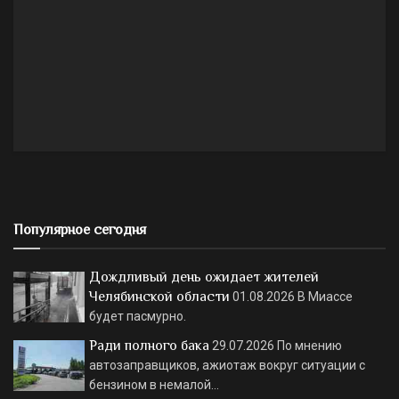
Популярное сегодня
Дождливый день ожидает жителей
Челябинской области
01.08.2026
В Миассе
будет пасмурно.
Ради полного бака
29.07.2026
По мнению
автозаправщиков, ажиотаж вокруг ситуации с
бензином в немалой…