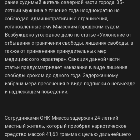
ранее судимый житель северной части города. 35-
летний мужчина в течение года неоднократно не
соблюдал административные ограничения,
установленные ему Миасским городским судом.
Возбуждено уголовное дело по статье «Уклонение от
отбывания ограничения свободы, лишения свободы, а
также от применения принудительных мер
медицинского характера». Санкция данной части
статьи предусматривает наказание в виде лишения
свободы сроком до одного года. Задержанному
избрана мера пресечения в виде подписки о невыезде
и надлежащем поведении.
Сотрудниками ОНК Миасса задержан 24-летний
местный житель, который приобрел наркотическое
средство массой 41,63 грамма с целью дальнейшего