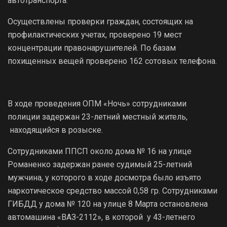
автотранспорта.
Осуществлены проверки граждан, состоящих на
профилактических учетах, проверено 19 мест
концентрации правонарушителей. По базам
похищенных вещей проверено 162 сотовых телефона.
В ходе проведения ОПМ «Ночь» сотрудниками
полиции задержан 23-летний местный житель,
находящийся в розыске.
Сотрудниками ППСП около дома № 16 на улице
Романенко задержан ранее судимый 25-летний
мужчина, у которого в ходе досмотра было изъято
наркотическое средство массой 0,58 гр. Сотрудниками
ГИБДД у дома № 120 на улице 8 Марта остановлена
автомашина «ВАЗ-2112», в которой у 43-летнего