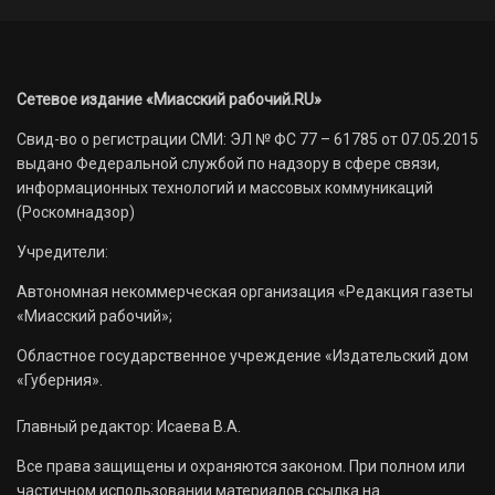
Сетевое издание «Миасский рабочий.RU»
Свид-во о регистрации СМИ: ЭЛ № ФС 77 – 61785 от 07.05.2015
выдано Федеральной службой по надзору в сфере связи,
информационных технологий и массовых коммуникаций
(Роскомнадзор)
Учредители:
Автономная некоммерческая организация «Редакция газеты
«Миасский рабочий»;
Областное государственное учреждение «Издательский дом
«Губерния».
Главный редактор: Исаева В.А.
Все права защищены и охраняются законом. При полном или
частичном использовании материалов ссылка на