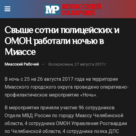
Свыше сотни полицейских и
ОМОН работали ночью в
Миассе
Миасский Рабочий
Воскресенье, 27 августа 2017 г.
В ночь с 25 на 26 августа 2017 года на территории
Миасского городского округа проведено оперативно-
профилактическое мероприятие «Ночь».
В мероприятии приняли участие 96 сотрудников
Отдела МВД России по городу Миассу Челябинской
области, 4 сотрудника ОМОН Управления Росгвардии
по Челябинской области, 4 сотрудника полка ДПС