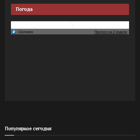
Погода
Популярное сегодня