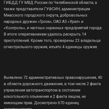
ГИБДД ГУ МВД России по Челябинской области, а
также представители ГУФСИН, администрации
Миасского городского округа, добровольных
народных дружин «Гроза», ОАО АЗ «Урал» и
«Контроль», и частных охранных предприятий города.
В итоге оперативникам удалось раскрыть 14
преступлений. Кроме того, проверены 23 владельца
огнестрельного оружия, изъято 4 единицы оружия.
Выявлено 72 административных правонарушения, 40
в области дорожного движения, в том числе 2 факта
управления автотранспортом в состоянии
алкогольного опьянения и 2 факта лицом, не
имеющим прав. Досмотрено 670 единиц