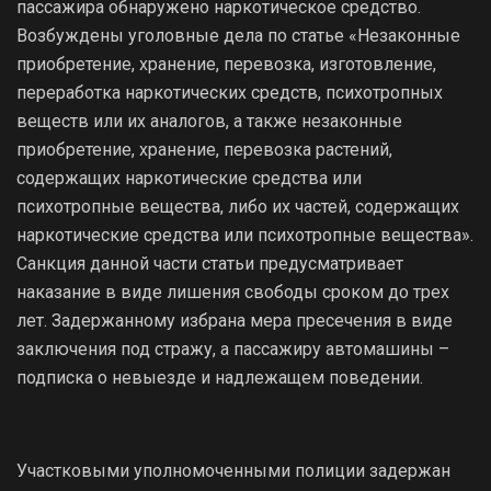
пассажира обнаружено наркотическое средство.
Возбуждены уголовные дела по статье «Незаконные
приобретение, хранение, перевозка, изготовление,
переработка наркотических средств, психотропных
веществ или их аналогов, а также незаконные
приобретение, хранение, перевозка растений,
содержащих наркотические средства или
психотропные вещества, либо их частей, содержащих
наркотические средства или психотропные вещества».
Санкция данной части статьи предусматривает
наказание в виде лишения свободы сроком до трех
лет. Задержанному избрана мера пресечения в виде
заключения под стражу, а пассажиру автомашины –
подписка о невыезде и надлежащем поведении.
Участковыми уполномоченными полиции задержан