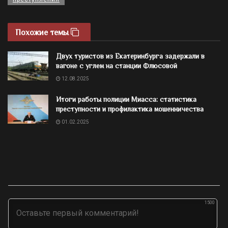
Похожие темы
Двух туристов из Екатеринбурга задержали в
вагоне с углем на станции Флюсовой
12.08.2025
Итоги работы полиции Миасса: статистика
преступности и профилактика мошенничества
01.02.2025
1500