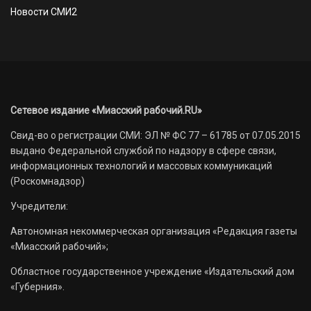
Новости СМИ2
Сетевое издание «Миасский рабочий.RU»
Свид-во о регистрации СМИ: ЭЛ № ФС 77 – 61785 от 07.05.2015
выдано Федеральной службой по надзору в сфере связи,
информационных технологий и массовых коммуникаций
(Роскомнадзор)
Учредители:
Автономная некоммерческая организация «Редакция газеты
«Миасский рабочий»;
Областное государственное учреждение «Издательский дом
«Губерния».