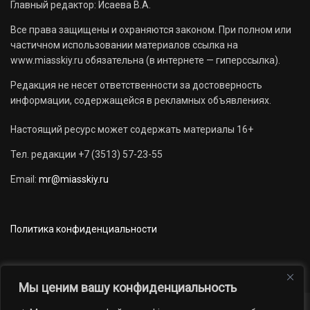
Главный редактор: Исаева В.А.
Все права защищены и охраняются законом. При полном или
частичном использовании материалов ссылка на
www.miasskiy.ru обязательна (в интернете — гиперссылка).
Редакция не несет ответственности за достоверность
информации, содержащейся в рекламных объявлениях.
Настоящий ресурс может содержать материалы 16+
Тел. редакции +7 (3513) 57-23-55
Email:
mr@miasskiy.ru
Политика конфиденциальности
Мы ценим вашу конфиденциальность