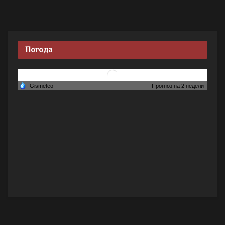
Погода