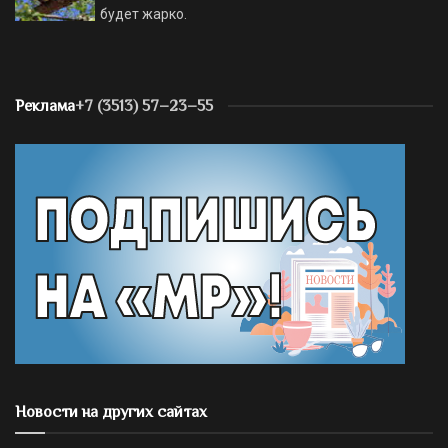
будет жарко.
Реклама
+7 (3513) 57–23–55
Новости на других сайтах