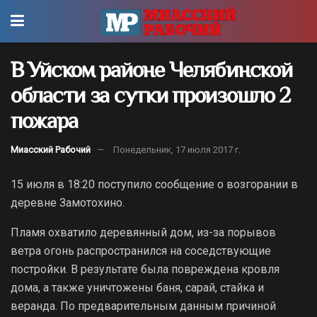
В Уйском районе Челябинской
области за сутки произошло 2
пожара
Миасский Рабочий
Понедельник, 17 июля 2017 г.
15 июля в 18:20 поступило сообщение о возгорании в
деревне Замотохино.
Пламя охватило деревянный дом, из-за порывов
ветра огонь распространился на соседствующие
постройки. В результате была повреждена кровля
дома, а также уничтожены баня, сарай, стайка и
веранда. По предварительным данным причиной