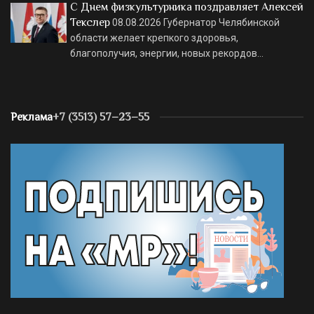
С Днем физкультурника поздравляет Алексей
Текслер
08.08.2026
Губернатор Челябинской
области желает крепкого здоровья,
благополучия, энергии, новых рекордов…
Реклама
+7 (3513) 57–23–55