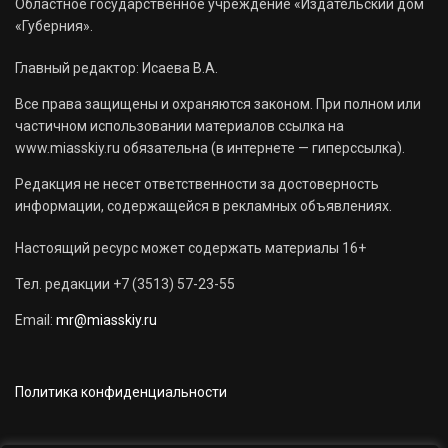
Областное государственное учреждение «Издательский дом
«Губерния».
Главный редактор: Исаева В.А.
Все права защищены и охраняются законом. При полном или
частичном использовании материалов ссылка на
www.miasskiy.ru обязательна (в интернете — гиперссылка).
Редакция не несет ответственности за достоверность
информации, содержащейся в рекламных объявлениях.
Настоящий ресурс может содержать материалы 16+
Тел. редакции +7 (3513) 57-23-55
Email:
mr@miasskiy.ru
Политика конфиденциальности