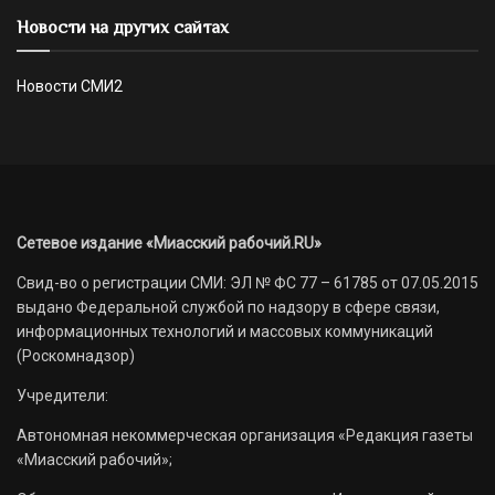
Новости на других сайтах
Новости СМИ2
Сетевое издание «Миасский рабочий.RU»
Свид-во о регистрации СМИ: ЭЛ № ФС 77 – 61785 от 07.05.2015
выдано Федеральной службой по надзору в сфере связи,
информационных технологий и массовых коммуникаций
(Роскомнадзор)
Учредители:
Автономная некоммерческая организация «Редакция газеты
«Миасский рабочий»;