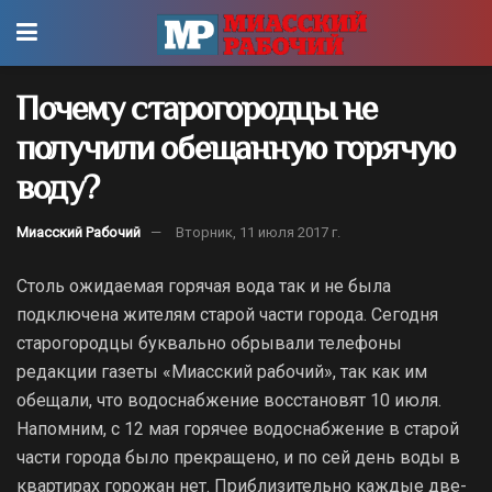
Почему старогородцы не
получили обещанную горячую
воду?
Миасский Рабочий
Вторник, 11 июля 2017 г.
Столь ожидаемая горячая вода так и не была
подключена жителям старой части города. Сегодня
старогородцы буквально обрывали телефоны
редакции газеты «Миасский рабочий», так как им
обещали, что водоснабжение восстановят 10 июля.
Напомним, с 12 мая горячее водоснабжение в старой
части города было прекращено, и по сей день воды в
квартирах горожан нет. Приблизительно каждые две-