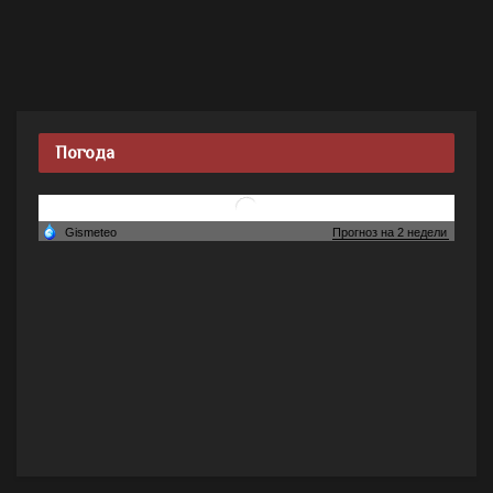
Погода