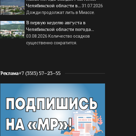
Челябинской области в…
31.07.2026
Дожди продолжат лить в Миассе.
В первую неделю августа в
Челябинской области погода…
03.08.2026
Количество осадков
существенно сократится.
Реклама
+7 (3513) 57–23–55