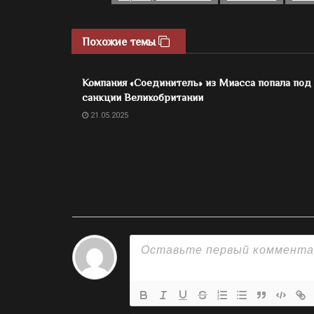
Похожие темы
Компания «Соединитель» из Миасса попала под
санкции Великобритании
21.05.2025