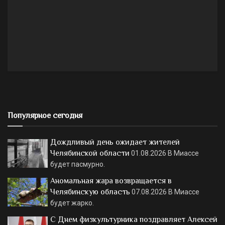
Популярное сегодня
Дождливый день ожидает жителей
Челябинской области
01.08.2026
В Миассе
будет пасмурно.
Аномальная жара возвращается в
Челябинскую область
07.08.2026
В Миассе
будет жарко.
С Днем физкультурника поздравляет Алексей