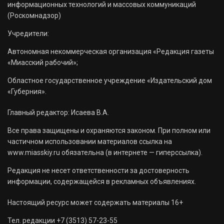
информационных технологий и массовых коммуникаций
(Роскомнадзор)
Учредители:
Автономная некоммерческая организация «Редакция газеты
«Миасский рабочий»;
Областное государственное учреждение «Издательский дом
«Губерния».
Главный редактор: Исаева В.А.
Все права защищены и охраняются законом. При полном или
частичном использовании материалов ссылка на
www.miasskiy.ru обязательна (в интернете — гиперссылка).
Редакция не несет ответственности за достоверность
информации, содержащейся в рекламных объявлениях.
Настоящий ресурс может содержать материалы 16+
Тел. редакции +7 (3513) 57-23-55