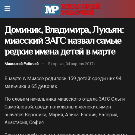
Доминик, Владимира, Лукьян:
миасский ЗАГС назвал самые
редкие имена детей в марте
Миасский Рабочий
Вторник, 04 апреля 2017 г.
В марте в Миассе родилось 159 детей: среди них 94
мальчика и 65 девочек.
По словам начальника миасского отдела ЗАГС Ольги
Самойловой, среди популярных женских имен
значатся Вероника, Мария, Алина, Есения, Валерия,
Анастасия, София.