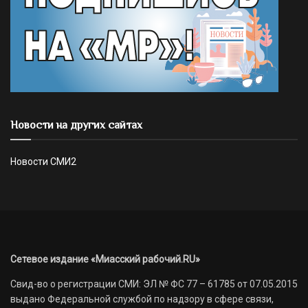
Новости на других сайтах
Новости СМИ2
Сетевое издание «Миасский рабочий.RU»
Свид-во о регистрации СМИ: ЭЛ № ФС 77 – 61785 от 07.05.2015
выдано Федеральной службой по надзору в сфере связи,