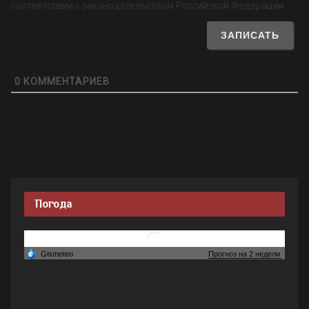
соответствии с законодательством Российской Федерации.
0
КОММЕНТАРИЕВ
Погода