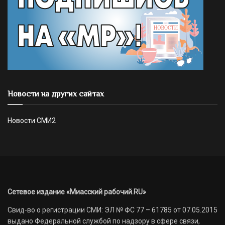
Новости на других сайтах
Новости СМИ2
Сетевое издание «Миасский рабочий.RU»
Свид-во о регистрации СМИ: ЭЛ № ФС 77 – 61785 от 07.05.2015
выдано Федеральной службой по надзору в сфере связи,