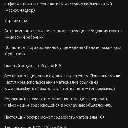
информационных технологий и массовых коммуникаций
(Роскомнадзор)
Учредители:
Автономная некоммерческая организация «Редакция газеты
«Миасский рабочий»;
Областное государственное учреждение «Издательский дом
«Губерния».
Главный редактор: Исаева В.А.
Все права защищены и охраняются законом. При полном или
частичном использовании материалов ссылка на
www.miasskiy.ru обязательна (в интернете — гиперссылка).
Редакция не несет ответственности за достоверность
информации, содержащейся в рекламных объявлениях.
Настоящий ресурс может содержать материалы 16+
Тел. редакции +7 (3513) 57-23-55