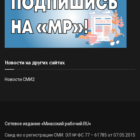
Новости на других сайтах
Новости СМИ2
Сетевое издание «Миасский рабочий.RU»
Свид-во о регистрации СМИ: ЭЛ № ФС 77 – 61785 от 07.05.2015