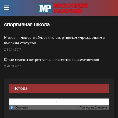
спортивная школа
Миасс — лидер в области по спортивным учреждениям с
высоким статусом
30.11.2017
Юные миасцы встретились с известной шахматисткой
28.03.2017
Погода