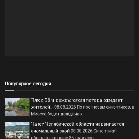
Популярное сегодня
Плюс 36 и дождь: какая погода ожидает
жителей…
08.08.2026
По прогнозам синоптиков, в
Миассе будет дождливо.
На юг Челябинской области надвигается
аномальный зной
08.08.2026
Синоптики
обещают до плюс 36 градусов.