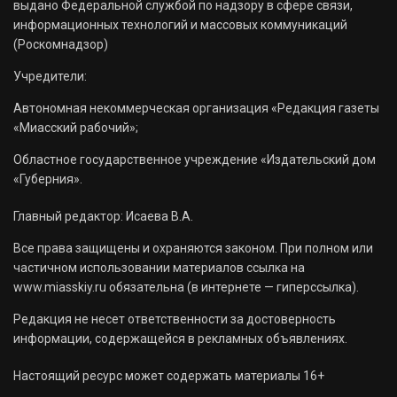
выдано Федеральной службой по надзору в сфере связи,
информационных технологий и массовых коммуникаций
(Роскомнадзор)
Учредители:
Автономная некоммерческая организация «Редакция газеты
«Миасский рабочий»;
Областное государственное учреждение «Издательский дом
«Губерния».
Главный редактор: Исаева В.А.
Все права защищены и охраняются законом. При полном или
частичном использовании материалов ссылка на
www.miasskiy.ru обязательна (в интернете — гиперссылка).
Редакция не несет ответственности за достоверность
информации, содержащейся в рекламных объявлениях.
Настоящий ресурс может содержать материалы 16+