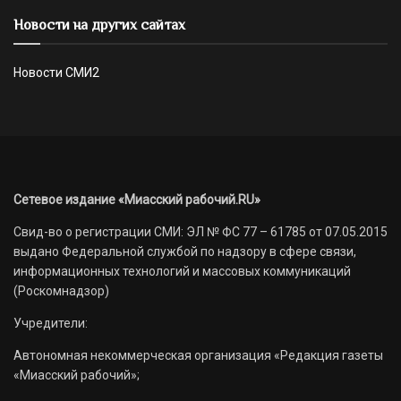
Новости на других сайтах
Новости СМИ2
Сетевое издание «Миасский рабочий.RU»
Свид-во о регистрации СМИ: ЭЛ № ФС 77 – 61785 от 07.05.2015
выдано Федеральной службой по надзору в сфере связи,
информационных технологий и массовых коммуникаций
(Роскомнадзор)
Учредители:
Автономная некоммерческая организация «Редакция газеты
«Миасский рабочий»;