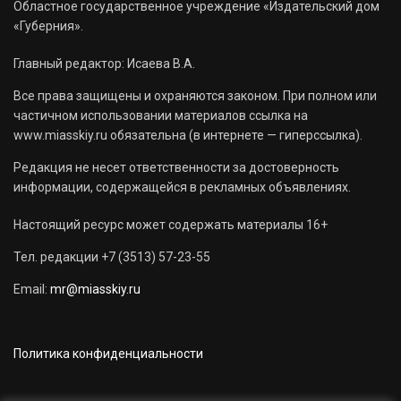
Областное государственное учреждение «Издательский дом
«Губерния».
Главный редактор: Исаева В.А.
Все права защищены и охраняются законом. При полном или
частичном использовании материалов ссылка на
www.miasskiy.ru обязательна (в интернете — гиперссылка).
Редакция не несет ответственности за достоверность
информации, содержащейся в рекламных объявлениях.
Настоящий ресурс может содержать материалы 16+
Тел. редакции +7 (3513) 57-23-55
Email:
mr@miasskiy.ru
Политика конфиденциальности