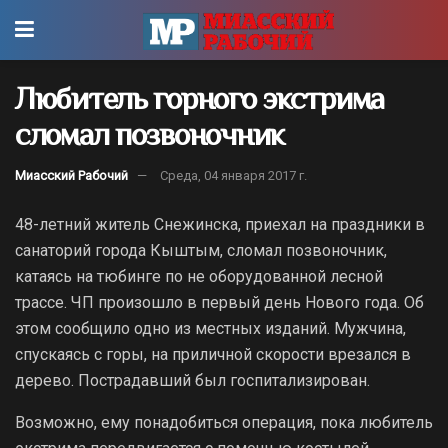
Любитель горного экстрима
сломал позвоночник
Миасский Рабочий
Среда, 04 января 2017 г.
48-летний житель Снежинска, приехал на праздники в
санаторий города Кыштым, сломал позвоночник,
катаясь на тюбинге по не оборудованной лесной
трассе.
ЧП произошло в первый день Нового года. Об
этом сообщило одно из местных изданий. Мужчина,
спускаясь с горы, на приличной скорости врезался в
дерево. Пострадавший был госпитализирован.
Возможно, ему понадобиться операция, пока любитель