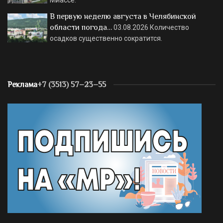
В первую неделю августа в Челябинской
области погода…
03.08.2026
Количество
осадков существенно сократится.
Реклама
+7 (3513) 57–23–55