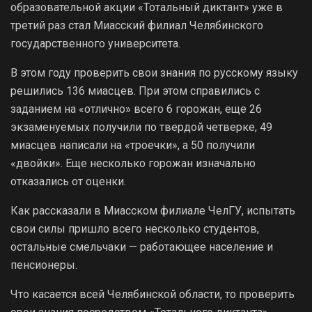
образовательной акции «Тотальный диктант» уже в
третий раз стал Миасский филиал Челябинского
государственного университета.
В этом году проверить свои знания по русскому языку
решились 136 миасцев. При этом справились с
заданием на «отлично» всего 6 горожан, еще 26
экзаменуемых получили по твердой четверке, 49
миасцев написали на «троечки», а 50 получили
«двойки». Еще несколько горожан изначально
отказались от оценки.
Как рассказали в Миасском филиале ЧелГУ, испытать
свои силы пришло всего несколько студентов,
остальные смельчаки — работающее население и
пенсионеры.
Что касается всей Челябинской области, то проверить