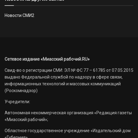
Новости СМИ2
Сетевое издание «Миасский рабочий.RU»
Свид-во о регистрации СМИ: ЭЛ № ФС 77 – 61785 от 07.05.2015
выдано Федеральной службой по надзору в сфере связи,
информационных технологий и массовых коммуникаций
(Роскомнадзор)
Учредители:
Автономная некоммерческая организация «Редакция газеты
«Миасский рабочий»;
Областное государственное учреждение «Издательский дом
«Губерния».