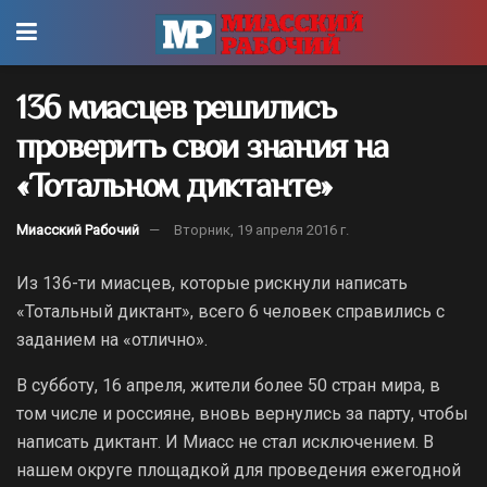
136 миасцев решились
проверить свои знания на
«Тотальном диктанте»
Миасский Рабочий
Вторник, 19 апреля 2016 г.
Из 136-ти миасцев, которые рискнули написать
«Тотальный диктант», всего 6 человек справились с
заданием на «отлично».
В субботу, 16 апреля, жители более 50 стран мира, в
том числе и россияне, вновь вернулись за парту, чтобы
написать диктант. И Миасс не стал исключением. В
нашем округе площадкой для проведения ежегодной