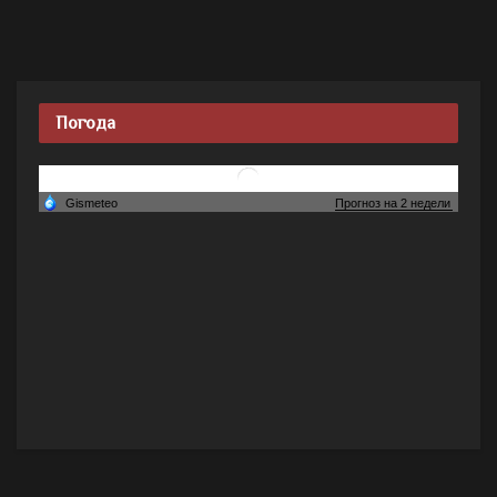
Погода