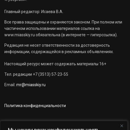
Главный редактор: Исаева В.А.
Все права защищены и охраняются законом. При полном или
частичном использовании материалов ссылка на
www.miasskiy.ru обязательна (в интернете — гиперссылка).
Редакция не несет ответственности за достоверность
информации, содержащейся в рекламных объявлениях.
Настоящий ресурс может содержать материалы 16+
Тел. редакции +7 (3513) 57-23-55
Email:
mr@miasskiy.ru
Политика конфиденциальности