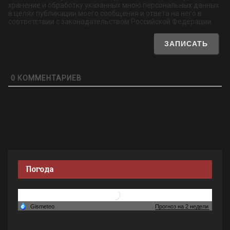
хранение и обработку указанных мною персональных данных
в целях публикации моего сообщения и ответа на него в
соответствии с законодательством Российской Федерации.
0
КОММЕНТАРИЕВ
Погода