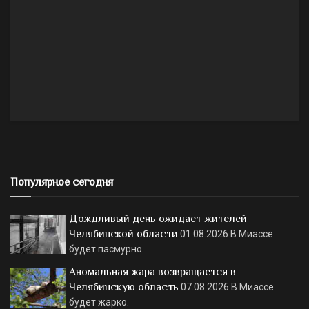
Популярное сегодня
Дождливый день ожидает жителей
Челябинской области
01.08.2026
В Миассе
будет пасмурно.
Аномальная жара возвращается в
Челябинскую область
07.08.2026
В Миассе
будет жарко.