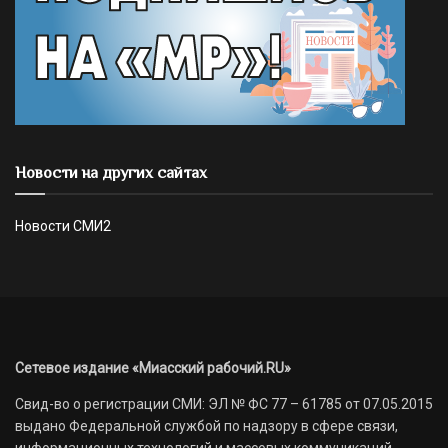
Новости на других сайтах
Новости СМИ2
Сетевое издание «Миасский рабочий.RU»
Свид-во о регистрации СМИ: ЭЛ № ФС 77 – 61785 от 07.05.2015
выдано Федеральной службой по надзору в сфере связи,
информационных технологий и массовых коммуникаций