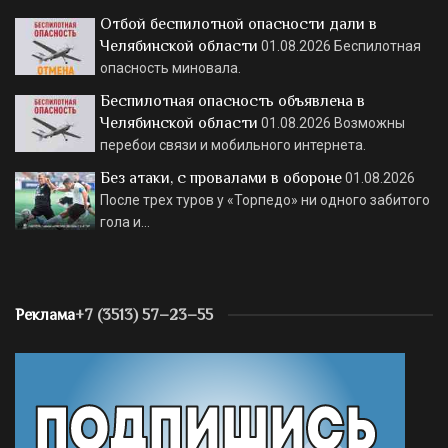
Отбой беспилотной опасности дали в
Челябинской области
01.08.2026
Беспилотная
опасность миновала.
Беспилотная опасность объявлена в
Челябинской области
01.08.2026
Возможны
перебои связи и мобильного интернета.
Без атаки, с провалами в обороне
01.08.2026
После трех туров у «Торпедо» ни одного забитого
гола и…
Реклама
+7 (3513) 57–23–55