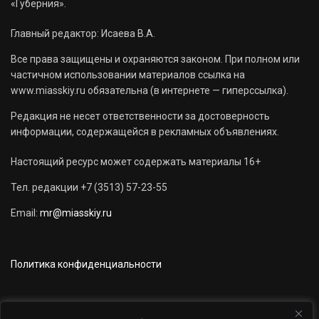
«Губерния».
Главный редактор: Исаева В.А.
Все права защищены и охраняются законом. При полном или
частичном использовании материалов ссылка на
www.miasskiy.ru обязательна (в интернете — гиперссылка).
Редакция не несет ответственности за достоверность
информации, содержащейся в рекламных объявлениях.
Настоящий ресурс может содержать материалы 16+
Тел. редакции +7 (3513) 57-23-55
Email:
mr@miasskiy.ru
Политика конфиденциальности