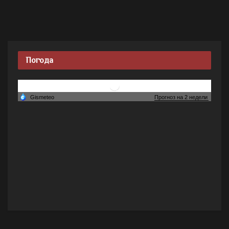
Погода