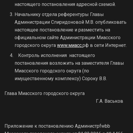
настоящего постановления адресной схемой.
Начальнику отдела референтуры Главы
Администрации Спиридоновой М.В. опубликовать
настоящее постановление и разместить на
официальном сайте Администрации Миасского
городского округа
www.миасс.
рф в сети Интернет.
Контроль исполнения настоящего
постановления возложить на заместителя Главы
Миасского городского округа (по
имущественному комплексу) Сороку В.В.
Глава Миасского городского округа
Г.А. Васьков
Приложение к постановлению Администрfwbb