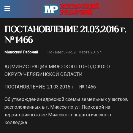
ПОСТАНОВЛЕНИЕ 21.03.2016 г.
№ 1466
Миасский Рабочий
Понедельник, 21 марта 2016 г.
АДМИНИСТРАЦИЯ МИАССКОГО ГОРОДСКОГО
ОКРУГА ЧЕЛЯБИНСКОЙ ОБЛАСТИ
ПОСТАНОВЛЕНИЕ 21.03.2016 г. № 1466
Об утверждении адресной схемы земельных участков
расположенных в г. Миассе по ул. Парковой на
территории южнее Миасского педагогического
колледжа