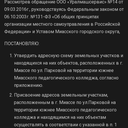
Рассмотрев обращение ООО «Уралмашсервис» №14 от
09.03.2016г., руководствуясь Федеральным законом от
06.10.2003г. №131-ФЗ «Об общих принципах
организации местного самоуправления в Российской
Федерации» и Уставом Миасского городского округа,
ПОСТАНОВЛЯЮ:
Утвердить адресную схему земельных участков и
находящихся на них объектов, расположенных в г.
Миассе по ул. Парковой на территории южнее
Миасского педагогического колледжа, согласно
приложению.
Присвоение адресов земельным участкам,
расположенным в г. Миассе по ул.Парковой на
территории южнее Миасского педагогического
колледжа и находящимся на них объектам
осуществлять в соответствии с указанной в п. 1