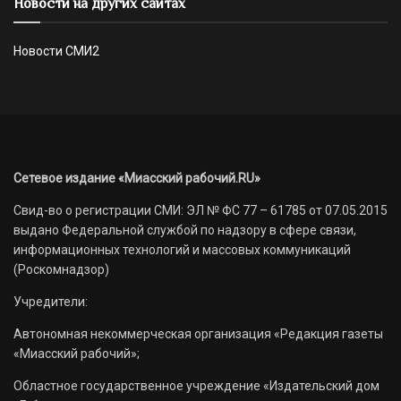
Новости на других сайтах
Новости СМИ2
Сетевое издание «Миасский рабочий.RU»
Свид-во о регистрации СМИ: ЭЛ № ФС 77 – 61785 от 07.05.2015
выдано Федеральной службой по надзору в сфере связи,
информационных технологий и массовых коммуникаций
(Роскомнадзор)
Учредители:
Автономная некоммерческая организация «Редакция газеты
«Миасский рабочий»;
Областное государственное учреждение «Издательский дом