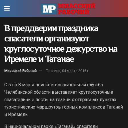
В преддверии праздника
спасатели организуют
круглосуточное дежурство на
Иремеле и Таганае
Миасский Рабочий
Пятница, 04 марта 2016 г.
С 5 по 8 марта поисково-спасательная служба
Челябинской области выставляет круглосуточные
спасательные посты на главных отправных пунктах
туристических маршрутов горных комплексов Таганай
и Иремель.
В национальном парке «Таганай» спасатели