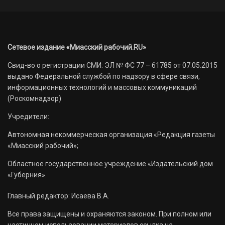
Сетевое издание «Миасский рабочий.RU»
Свид-во о регистрации СМИ: ЭЛ № ФС 77 – 61785 от 07.05.2015
выдано Федеральной службой по надзору в сфере связи,
информационных технологий и массовых коммуникаций
(Роскомнадзор)
Учредители:
Автономная некоммерческая организация «Редакция газеты
«Миасский рабочий»;
Областное государственное учреждение «Издательский дом
«Губерния».
Главный редактор: Исаева В.А.
Все права защищены и охраняются законом. При полном или
частичном использовании материалов ссылка на