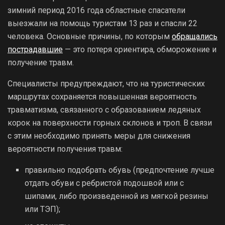
зимний период 2016 года областные спасатели
выезжали на помощь туристам 13 раз и спасли 22
человека. Основные причины, по которым
обращались
пострадавшие
— это потеря ориентира, обморожение и
получение травм.
Специалисты предупреждают, что на туристических
маршрутах сохраняется повышенная вероятность
травматизма, связанного с образованием ледяных
корок на поверхности горных склонов и троп. В связи
с этим необходимо принять меры для снижения
вероятности получения травм:
правильно подобрать обувь (предпочтение лучше
отдать обуви с ребристой подошвой или с
шипами, либо произведенной из мягкой резины
или ТЭП);