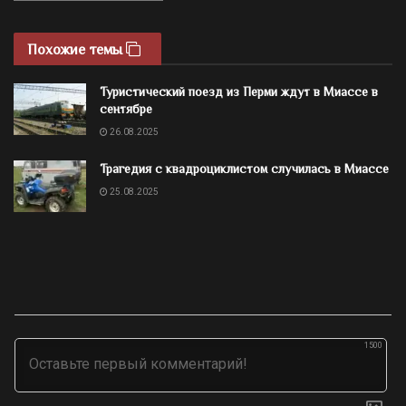
Похожие темы
Туристический поезд из Перми ждут в Миассе в
сентябре
26.08.2025
Трагедия с квадроциклистом случилась в Миассе
25.08.2025
1500