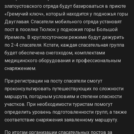
златоустовского отряда будут базироваться в приюте
«Гремучий ключ», который находится у подножья горы
Двуглавая. Спасатели мобильного отряда установят
пост в поселке Тюлюк у подножия горы Большой
Иремель. В круглосуточном режиме будут дежурить
по 2-4 спасателя. Кстати, каждая спасательная группа
будет обеспечена снегоходом, комплектами
медицинского оборудования и профессиональным
снаряжением.
При регистрации на посту спасатели смогут
проконсультировать путешествующих по сложности
маршрута, погодным условиям и степени опасности
участков. При необходимости туристам помогут
определить уровень подготовленности групп, а также
соответствие снаряжения заявленному маршруту.
По итогам организации спасательных постов за