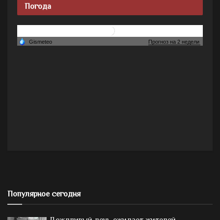
Погода
Популярное сегодня
Дождливый день ожидает жителей