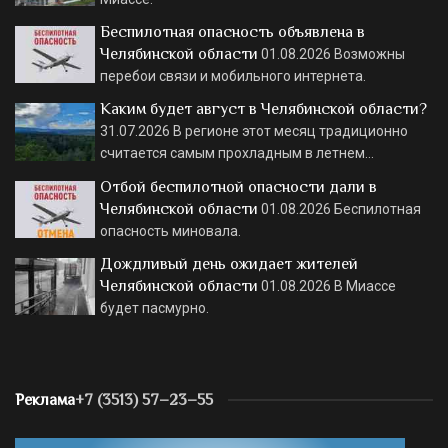
Беспилотная опасность объявлена в
Челябинской области
01.08.2026
Возможны
перебои связи и мобильного интернета.
Каким будет август в Челябинской области?
31.07.2026
В регионе этот месяц традиционно
считается самым прохладным в летнем…
Отбой беспилотной опасности дали в
Челябинской области
01.08.2026
Беспилотная
опасность миновала.
Дождливый день ожидает жителей
Челябинской области
01.08.2026
В Миассе
будет пасмурно.
Реклама
+7 (3513) 57–23–55