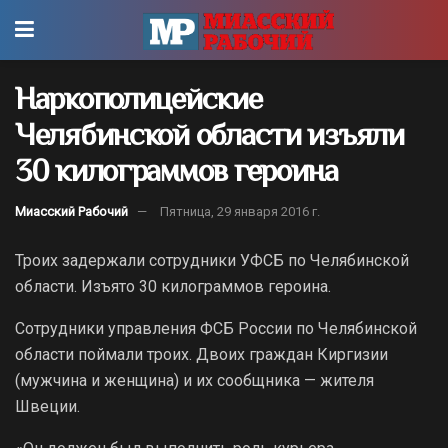
Наркополицейские
Челябинской области изъяли
30 килограммов героина
Миасский Рабочий
Пятница, 29 января 2016 г.
Троих задержали сотрудники УФСБ по Челябинской
области. Изъято 30 килограммов героина.
Сотрудники управления ФСБ России по Челябинской
области поймали троих. Двоих граждан Киргизии
(мужчина и женщина) и их сообщника — жителя
Швеции.