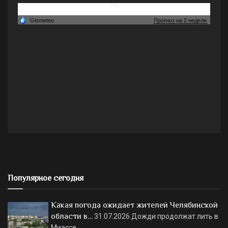
Популярное сегодня
Какая погода ожидает жителей Челябинской
области в…
31.07.2026
Дожди продолжат лить в
Миассе.