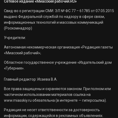
Сетевое издание «Миасский рабочий.RU»
Свид-во о регистрации СМИ: ЭЛ № ФС 77 – 61785 от 07.05.2015
выдано Федеральной службой по надзору в сфере связи,
информационных технологий и массовых коммуникаций
(Роскомнадзор)
Учредители:
Автономная некоммерческая организация «Редакция газеты
«Миасский рабочий»;
Областное государственное учреждение «Издательский дом
«Губерния».
Главный редактор: Исаева В.А.
Все права защищены и охраняются законом. При полном или
частичном использовании материалов ссылка на
www.miasskiy.ru обязательна (в интернете — гиперссылка).
Редакция не несет ответственности за достоверность
информации, содержащейся в рекламных объявлениях.