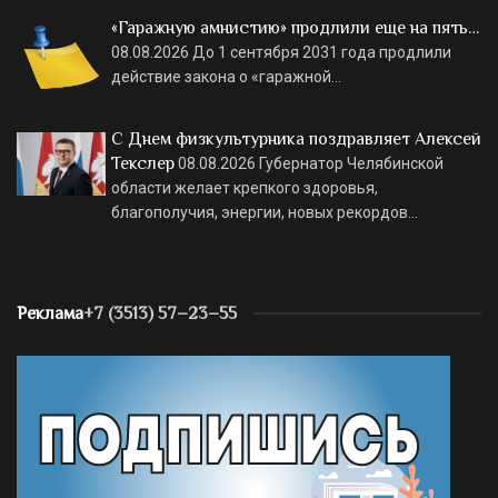
«Гаражную амнистию» продлили еще на пять…
08.08.2026
До 1 сентября 2031 года продлили
действие закона о «гаражной…
С Днем физкультурника поздравляет Алексей
Текслер
08.08.2026
Губернатор Челябинской
области желает крепкого здоровья,
благополучия, энергии, новых рекордов…
Реклама
+7 (3513) 57–23–55