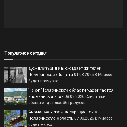
Популярное сегодня
Дождливый день ожидает жителей
Челябинской области
01.08.2026
В Миассе
будет пасмурно.
На юг Челябинской области надвигается
аномальный зной
08.08.2026
Синоптики
обещают до плюс 36 градусов.
Аномальная жара возвращается в
Челябинскую область
07.08.2026
В Миассе
будет жарко.