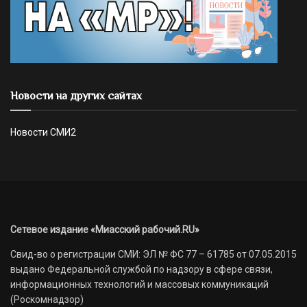
Новости на других сайтах
Новости СМИ2
Сетевое издание «Миасский рабочий.RU»
Свид-во о регистрации СМИ: ЭЛ № ФС 77 – 61785 от 07.05.2015
выдано Федеральной службой по надзору в сфере связи,
информационных технологий и массовых коммуникаций
(Роскомнадзор)