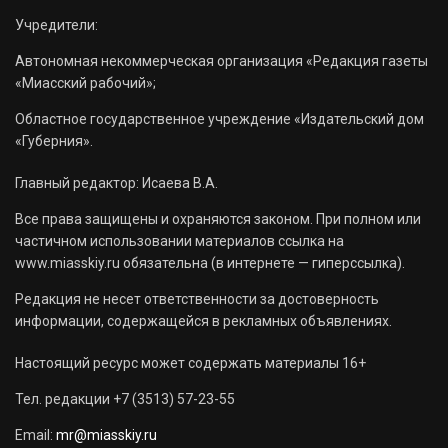
Учредители:
Автономная некоммерческая организация «Редакция газеты
«Миасский рабочий»;
Областное государственное учреждение «Издательский дом
«Губерния».
Главный редактор: Исаева В.А.
Все права защищены и охраняются законом. При полном или
частичном использовании материалов ссылка на
www.miasskiy.ru обязательна (в интернете — гиперссылка).
Редакция не несет ответственности за достоверность
информации, содержащейся в рекламных объявлениях.
Настоящий ресурс может содержать материалы 16+
Тел. редакции +7 (3513) 57-23-55
Email:
mr@miasskiy.ru