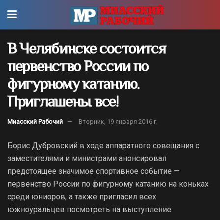
В Челябинске состоится
первенство России по
фигурному катанию.
Приглашены все!
Миасский Рабочий
Вторник, 19 января 2016 г.
Борис Дубровский в ходе аппаратного совещания с
заместителями и министрами анонсировал
предстоящее значимое спортивное событие —
первенство России по фигурному катанию на коньках
среди юниоров, а также пригласил всех
южноуральцев посмотреть на выступление