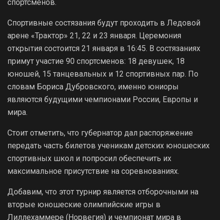
спортсменов.
Спортивные состязания будут проходить в Ледовой
арене «Трактор» 21, 22 и 23 января. Церемония
открытия состоится 21 января в 16:45. В состязаниях
примут участие 90 спортсменов: 18 девушек, 18
юношей, 15 танцевальных и 12 спортивных пар. По
словам Бориса Дубровского, именно юниоры
являются будущими чемпионами России, Европы и
мира.
Стоит отметить, что губернатор дал распоряжение
передать часть билетов ученикам детских юношеских
спортивных школ и попросил обеспечить их
максимальное присутствие на соревнованиях.
Добавим, что этот турнир является отборочными на
вторые юношеские олимпийские игры в
Лиллехаммере (Норвегия) и чемпионат мира в