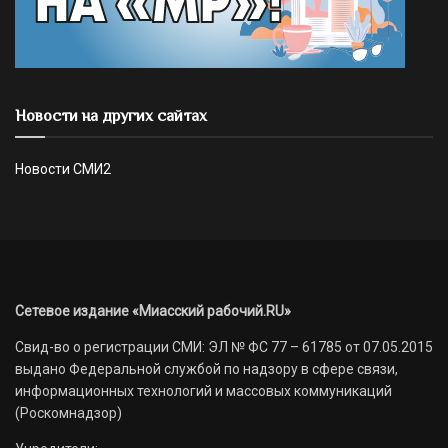
Новости на других сайтах
Новости СМИ2
Сетевое издание «Миасский рабочий.RU»
Свид-во о регистрации СМИ: ЭЛ № ФС 77 – 61785 от 07.05.2015
выдано Федеральной службой по надзору в сфере связи,
информационных технологий и массовых коммуникаций
(Роскомнадзор)