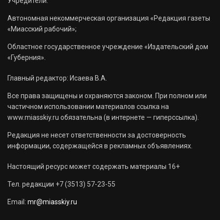
Учредители:
Автономная некоммерческая организация «Редакция газеты
«Миасский рабочий»;
Областное государственное учреждение «Издательский дом
«Губерния».
Главный редактор: Исаева В.А.
Все права защищены и охраняются законом. При полном или
частичном использовании материалов ссылка на
www.miasskiy.ru обязательна (в интернете — гиперссылка).
Редакция не несет ответственности за достоверность
информации, содержащейся в рекламных объявлениях.
Настоящий ресурс может содержать материалы 16+
Тел. редакции +7 (3513) 57-23-55
Email:
mr@miasskiy.ru