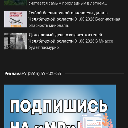
считается самым прохладным в летнем…
Отбой беспилотной опасности дали в
Челябинской области
01.08.2026
Беспилотная
опасность миновала.
Дождливый день ожидает жителей
Челябинской области
01.08.2026
В Миассе
будет пасмурно.
Реклама
+7 (3513) 57–23–55