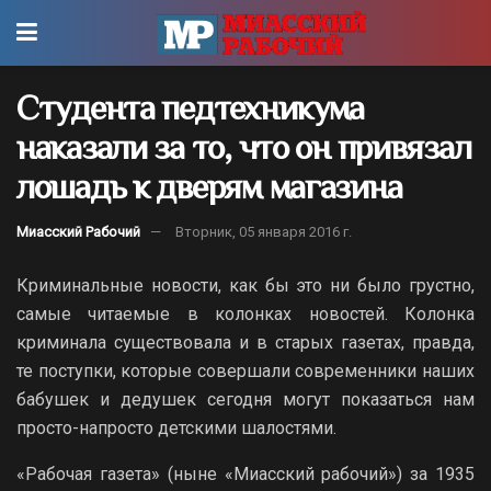
Студента педтехникума
наказали за то, что он привязал
лошадь к дверям магазина
Миасский Рабочий
Вторник, 05 января 2016 г.
Криминальные новости, как бы это ни было грустно,
самые читаемые в колонках новостей. Колонка
криминала существовала и в старых газетах, правда,
те поступки, которые совершали современники наших
бабушек и дедушек сегодня могут показаться нам
просто-напросто детскими шалостями.
«Рабочая газета» (ныне «Миасский рабочий») за 1935